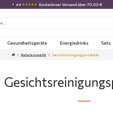
Kostenloser Versand über 70.00 €
★★★★★
4.9
Gesundheitsgeräte
Energiedrinks
Sets
Naturkosmetik
Gesichtsreinigungsprodukte
Gesichtsreinigung