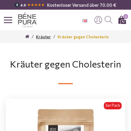
Kostenloser Versand über 70.00 €
★★★★★
4.9
0
Kräuter
Kräuter gegen Cholesterin
Kräuter gegen Cholesterin
3er Pack