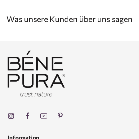
Was unsere Kunden über uns sagen
Information