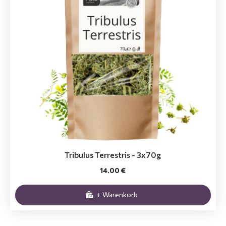
Tribulus Terrestris - 3x70g
14.00 €
+ Warenkorb