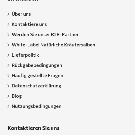
Über uns
Kontaktiere uns
Werden Sie unser B2B-Partner
White-Label Natürliche Kräutersalben
Lieferpolitik
Rückgabebedingungen
Häufig gestellte Fragen
Datenschutzerklärung
Blog
Nutzungsbedingungen
Kontaktieren Sie uns