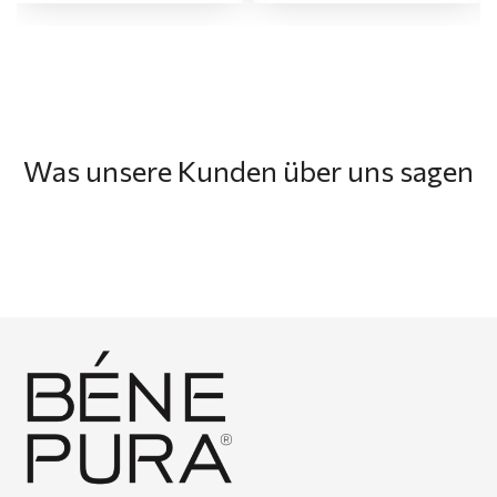
Was unsere Kunden über uns sagen