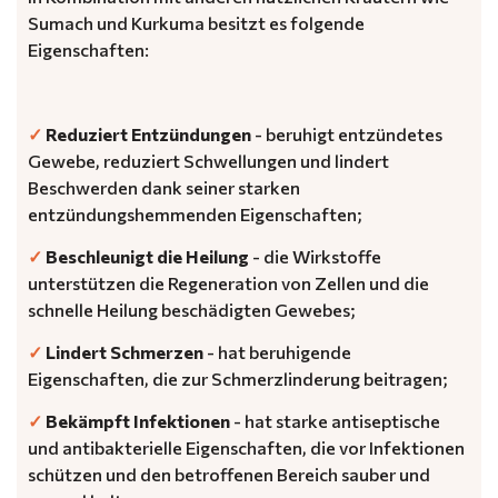
Sumach und Kurkuma besitzt es folgende
Eigenschaften:
✓
Reduziert Entzündungen
- beruhigt entzündetes
Gewebe, reduziert Schwellungen und lindert
Beschwerden dank seiner starken
entzündungshemmenden Eigenschaften;
✓
Beschleunigt die Heilung
- die Wirkstoffe
unterstützen die Regeneration von Zellen und die
schnelle Heilung beschädigten Gewebes;
✓
Lindert Schmerzen
- hat beruhigende
Eigenschaften, die zur Schmerzlinderung beitragen;
✓
Bekämpft Infektionen
- hat starke antiseptische
und antibakterielle Eigenschaften, die vor Infektionen
schützen und den betroffenen Bereich sauber und