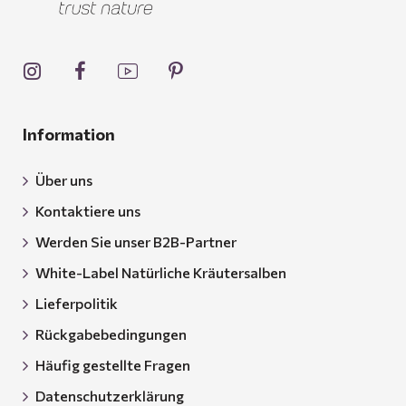
Information
Über uns
Kontaktiere uns
Werden Sie unser B2B-Partner
White-Label Natürliche Kräutersalben
Lieferpolitik
Rückgabebedingungen
Häufig gestellte Fragen
Datenschutzerklärung