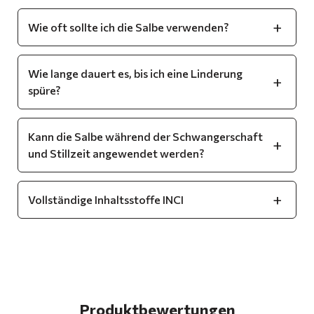
Wie oft sollte ich die Salbe verwenden?
Wie lange dauert es, bis ich eine Linderung
spüre?
Kann die Salbe während der Schwangerschaft
und Stillzeit angewendet werden?
Vollständige Inhaltsstoffe INCI
Produktbewertungen