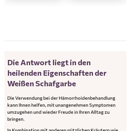
.
Die Antwort liegt in den
heilenden Eigenschaften der
Weißen Schafgarbe
Die Verwendung bei der Hämorrhoidenbehandlung
kann Ihnen helfen, mit unangenehmen Symptomen
umzugehen und wieder Freude in Ihren Alltag zu
bringen.
In Kombination mit anderen nützlichen Kräutern wie