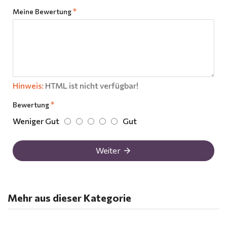
Meine Bewertung
Hinweis:
HTML ist nicht verfügbar!
Bewertung
Weniger Gut
Gut
Weiter
Mehr aus dieser Kategorie