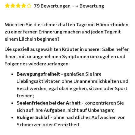
79 Bewertungen
-
+ Bewertung
Möchten Sie die schmerzhaften Tage mit Hämorrhoiden
zu einer fernen Erinnerung machen und jeden Tag mit
einem Lächeln beginnen?
Die speziell ausgewählten Kräuter in unserer Salbe helfen
Ihnen, mit unangenehmen Symptomen umzugehen und
Folgendes wiederzuerlangen:
Bewegungsfreiheit
- genießen Sie Ihre
Lieblingsaktivitäten ohne Unannehmlichkeiten und
Beschwerden, egal ob Sie gehen, sitzen oder Sport
treiben;
Seelenfrieden bei der Arbeit
- konzentrieren Sie
sich auf Ihre Aufgaben, nicht auf Unbehagen;
Ruhiger Schlaf
- ohne nächtliches Aufwachen vor
Schmerzen oder Gereiztheit.