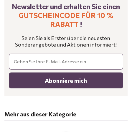
Newsletter und erhalten Sie einen
GUTSCHEINCODE FÜR 10 %
RABATT
!
Seien Sie als Erster über die neuesten
Sonderangebote und Aktionen informiert!
Email
Abonniere mich
Mehr aus dieser Kategorie