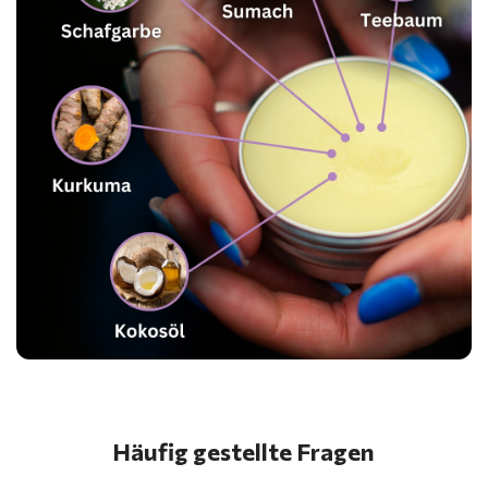
Häufig gestellte Fragen