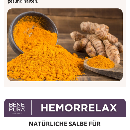
gesund halten.