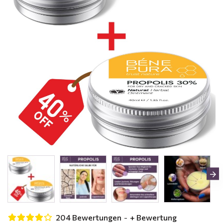
204 Bewertungen
-
+ Bewertung