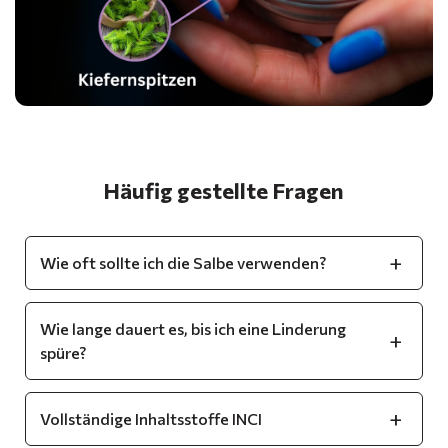
Häufig gestellte Fragen
Wie oft sollte ich die Salbe verwenden?
Wie lange dauert es, bis ich eine Linderung
spüre?
Vollständige Inhaltsstoffe INCI