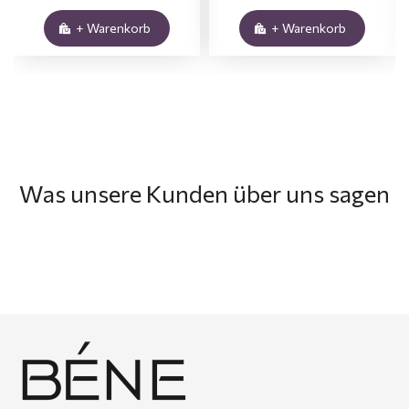
+ Warenkorb
+ Warenkorb
Was unsere Kunden über uns sagen