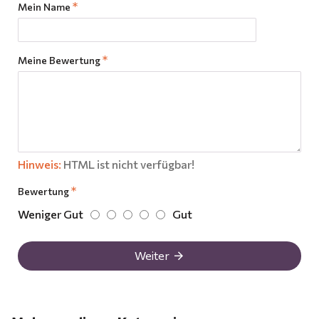
Mein Name
Meine Bewertung
Hinweis:
HTML ist nicht verfügbar!
Bewertung
Weniger Gut
Gut
Weiter