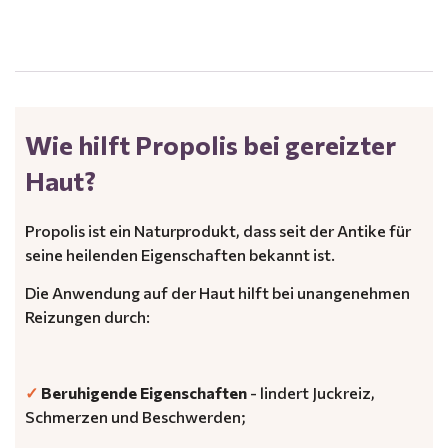
.
Wie hilft Propolis bei gereizter
Haut?
Propolis ist ein Naturprodukt, dass seit der Antike für
seine heilenden Eigenschaften bekannt ist.
Die Anwendung auf der Haut hilft bei unangenehmen
Reizungen durch:
✓
Beruhigende Eigenschaften
- lindert Juckreiz,
Schmerzen und Beschwerden;