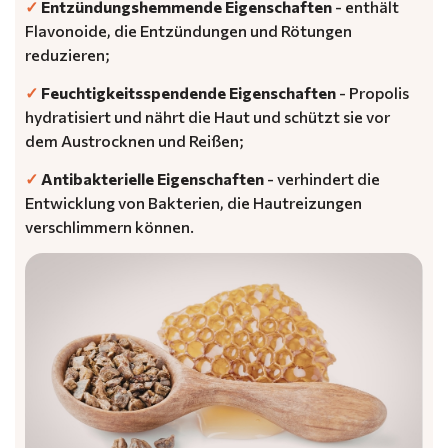
✓
Entzündungshemmende Eigenschaften
- enthält
Flavonoide, die Entzündungen und Rötungen
reduzieren;
✓
Feuchtigkeitsspendende Eigenschaften
- Propolis
hydratisiert und nährt die Haut und schützt sie vor
dem Austrocknen und Reißen;
✓
Antibakterielle Eigenschaften
- verhindert die
Entwicklung von Bakterien, die Hautreizungen
verschlimmern können.