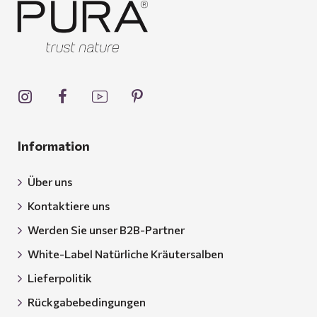
Information
Über uns
Kontaktiere uns
Werden Sie unser B2B-Partner
White-Label Natürliche Kräutersalben
Lieferpolitik
Rückgabebedingungen