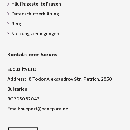
Häufig gestellte Fragen
Datenschutzerklärung
Blog
Nutzungsbedingungen
Kontaktieren Sie uns
Euquality LTD
Address: 18 Todor Aleksandrov Str., Petrich, 2850
Bulgarien
BG205062043
Email:
support@benepura.de