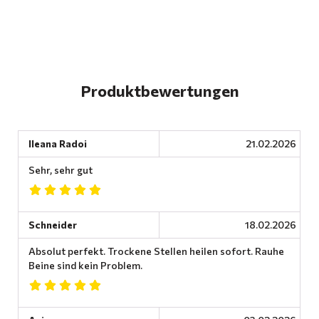
Produktbewertungen
Ileana Radoi
21.02.2026
Sehr, sehr gut
Schneider
18.02.2026
Absolut perfekt. Trockene Stellen heilen sofort. Rauhe
Beine sind kein Problem.