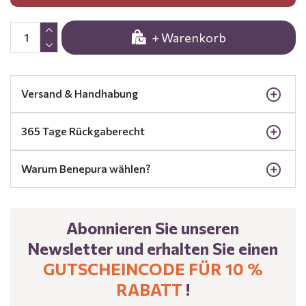
+ Warenkorb
Versand & Handhabung
365 Tage Rückgaberecht
Warum Benepura wählen?
Abonnieren Sie unseren
Newsletter und erhalten Sie einen
GUTSCHEINCODE FÜR 10 %
RABATT
!