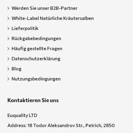
Werden Sie unser B2B-Partner
White-Label Natürliche Kräutersalben
Lieferpolitik
Rückgabebedingungen
Häufig gestellte Fragen
Datenschutzerklärung
Blog
Nutzungsbedingungen
Kontaktieren Sie uns
Euquality LTD
Address: 18 Todor Aleksandrov Str., Petrich, 2850