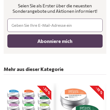
Seien Sie als Erster über die neuesten
Sonderangebote und Aktionen informiert!
Email
Abonniere mich
Mehr aus dieser Kategorie
-30 %
-10 %