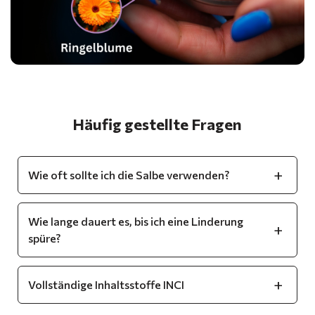
Häufig gestellte Fragen
Wie oft sollte ich die Salbe verwenden?
Wie lange dauert es, bis ich eine Linderung
spüre?
Vollständige Inhaltsstoffe INCI