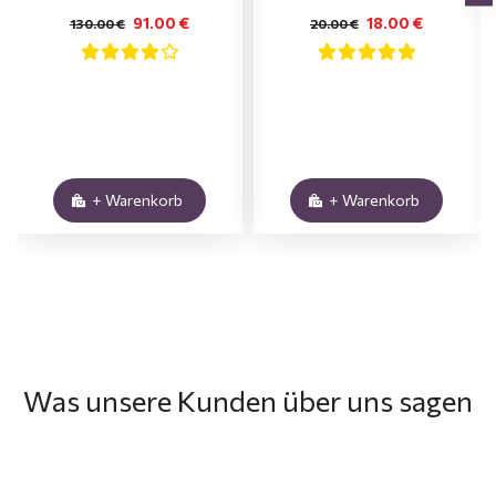
91.00 €
18.00 €
130.00 €
20.00 €
+ Warenkorb
+ Warenkorb
Was unsere Kunden über uns sagen