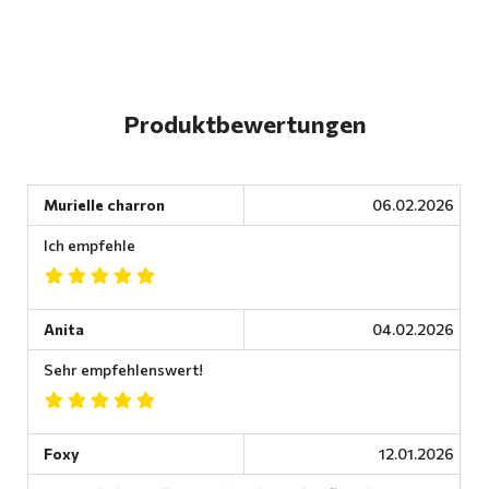
Produktbewertungen
Murielle charron
06.02.2026
Ich empfehle
Anita
04.02.2026
Sehr empfehlenswert!
Foxy
12.01.2026