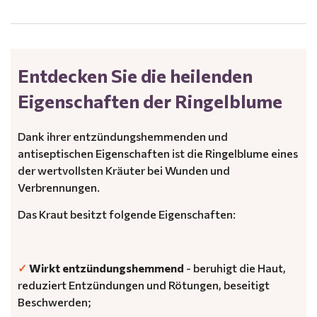
.
Entdecken Sie die heilenden
Eigenschaften der Ringelblume
Dank ihrer entzündungshemmenden und
antiseptischen Eigenschaften ist die Ringelblume eines
der wertvollsten Kräuter bei Wunden und
Verbrennungen.
Das Kraut besitzt folgende Eigenschaften:
✓
Wirkt entzündungshemmend
- beruhigt die Haut,
reduziert Entzündungen und Rötungen, beseitigt
Beschwerden;