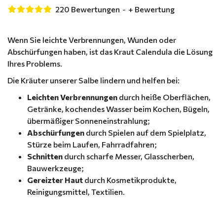
220 Bewertungen
-
+ Bewertung
Wenn Sie leichte Verbrennungen, Wunden oder
Abschürfungen haben, ist das Kraut Calendula die Lösung
Ihres Problems.
Die Kräuter unserer Salbe lindern und helfen bei:
Leichten Verbrennungen
durch heiße Oberflächen,
Getränke, kochendes Wasser beim Kochen, Bügeln,
übermäßiger Sonneneinstrahlung;
Abschürfungen
durch Spielen auf dem Spielplatz,
Stürze beim Laufen, Fahrradfahren;
Schnitten
durch scharfe Messer, Glasscherben,
Bauwerkzeuge;
Gereizter Haut
durch Kosmetikprodukte,
Reinigungsmittel, Textilien.