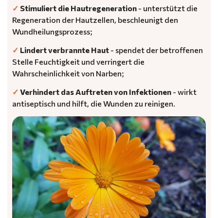
✓
Stimuliert die Hautregeneration
- unterstützt die
Regeneration der Hautzellen, beschleunigt den
Wundheilungsprozess;
✓
Lindert verbrannte Haut
- spendet der betroffenen
Stelle Feuchtigkeit und verringert die
Wahrscheinlichkeit von Narben;
✓
Verhindert das Auftreten von Infektionen
- wirkt
antiseptisch und hilft, die Wunden zu reinigen.