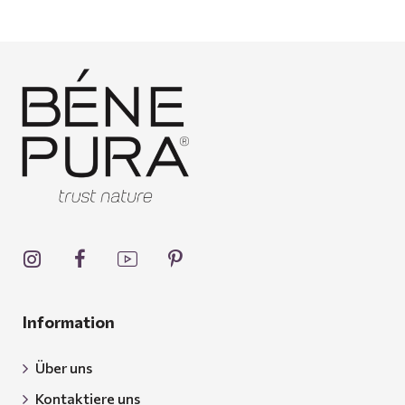
Information
Über uns
Kontaktiere uns