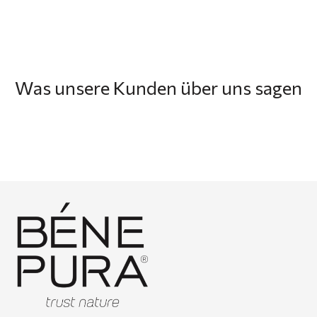
Was unsere Kunden über uns sagen