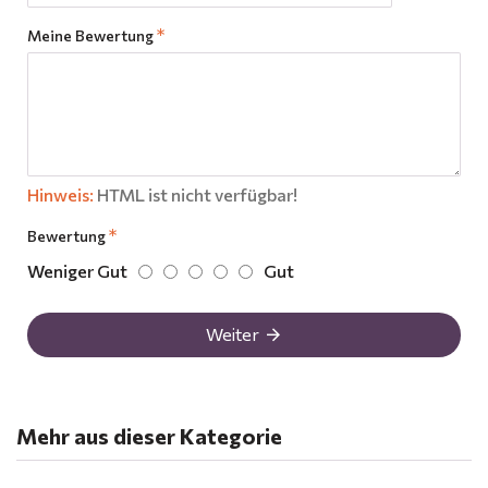
Meine Bewertung
Hinweis:
HTML ist nicht verfügbar!
Bewertung
Weniger Gut
Gut
Weiter
Mehr aus dieser Kategorie