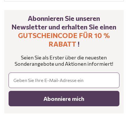
Abonnieren Sie unseren
Newsletter und erhalten Sie einen
GUTSCHEINCODE FÜR 10 %
RABATT
!
Seien Sie als Erster über die neuesten
Sonderangebote und Aktionen informiert!
Email
Abonniere mich