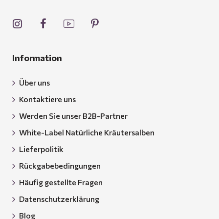
Information
Über uns
Kontaktiere uns
Werden Sie unser B2B-Partner
White-Label Natürliche Kräutersalben
Lieferpolitik
Rückgabebedingungen
Häufig gestellte Fragen
Datenschutzerklärung
Blog