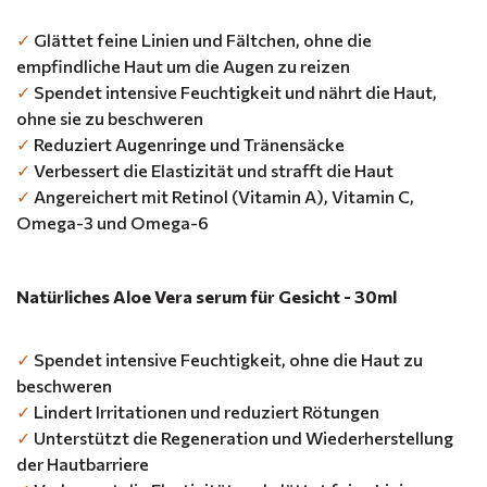
✓
Glättet feine Linien und Fältchen, ohne die
empfindliche Haut um die Augen zu reizen
✓
Spendet intensive Feuchtigkeit und nährt die Haut,
ohne sie zu beschweren
✓
Reduziert Augenringe und Tränensäcke
✓
Verbessert die Elastizität und strafft die Haut
✓
Angereichert mit Retinol (Vitamin A), Vitamin C,
Omega-3 und Omega-6
Natürliches Aloe Vera serum für Gesicht - 30ml
✓
Spendet intensive Feuchtigkeit, ohne die Haut zu
beschweren
✓
Lindert Irritationen und reduziert Rötungen
✓
Unterstützt die Regeneration und Wiederherstellung
der Hautbarriere