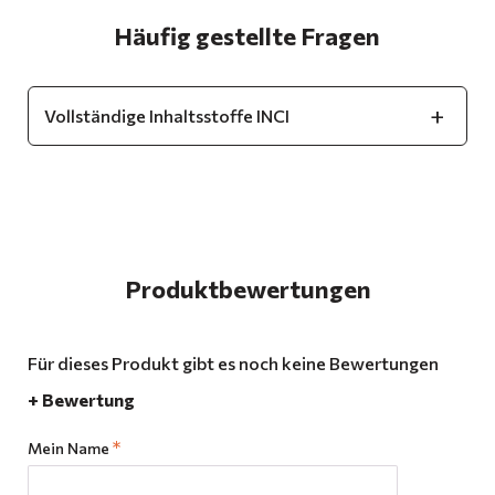
Häufig gestellte Fragen
Vollständige Inhaltsstoffe INCI
Produktbewertungen
Für dieses Produkt gibt es noch keine Bewertungen
+ Bewertung
Mein Name