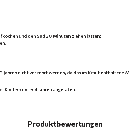
fkochen und den Sud 20 Minuten ziehen lassen;
en.
s 2 Jahren nicht verzehrt werden, da das im Kraut enthaltene
i Kindern unter 4 Jahren abgeraten.
Produktbewertungen