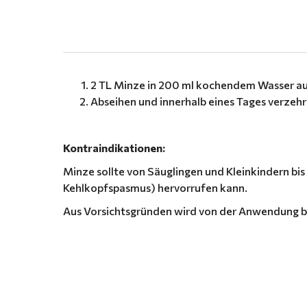
.
2 TL Minze in 200 ml kochendem Wasser au
Abseihen und innerhalb eines Tages verzehr
Kontraindikationen:
Minze sollte von Säuglingen und Kleinkindern bi
Kehlkopfspasmus) hervorrufen kann.
Aus Vorsichtsgründen wird von der Anwendung be