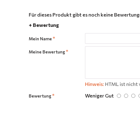
Für dieses Produkt gibt es noch keine Bewertun
+ Bewertung
Mein Name
Meine Bewertung
Hinweis:
HTML ist nicht 
Weniger Gut
Bewertung