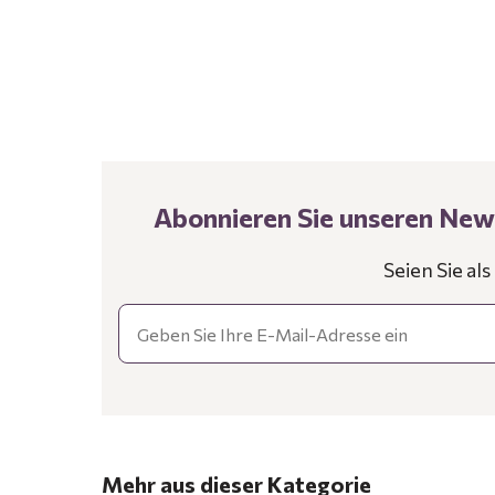
Abonnieren Sie unseren News
Seien Sie al
Email
Mehr aus dieser Kategorie