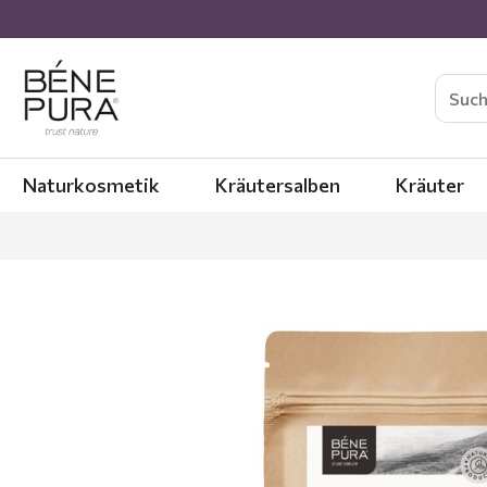
Naturkosmetik
Kräutersalben
Kräuter