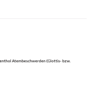
 Menthol Atembeschwerden (Glottis- bzw.