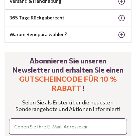
Versand & Handhabung
365 Tage Rückgaberecht
Warum Benepura wählen?
Abonnieren Sie unseren
Newsletter und erhalten Sie einen
GUTSCHEINCODE FÜR 10 %
RABATT
!
Seien Sie als Erster über die neuesten
Sonderangebote und Aktionen informiert!
Email