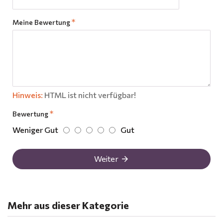
Meine Bewertung
Hinweis:
HTML ist nicht verfügbar!
Bewertung
Weniger Gut
Gut
Weiter
Mehr aus dieser Kategorie