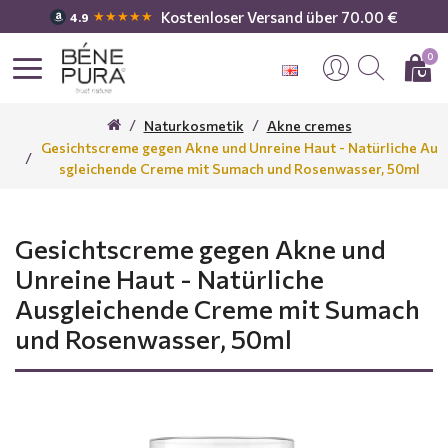
Kostenloser Versand über 70.00 €
★★★★★
4.9
0
Naturkosmetik
Akne cremes
Gesichtscreme gegen Akne und Unreine Haut - Natürliche Au
sgleichende Creme mit Sumach und Rosenwasser, 50ml
Gesichtscreme gegen Akne und
Unreine Haut - Natürliche
Ausgleichende Creme mit Sumach
und Rosenwasser, 50ml