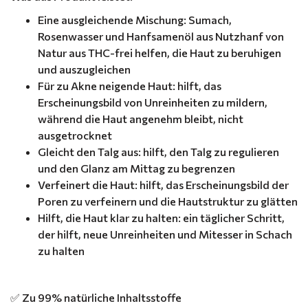
Eine ausgleichende Mischung: Sumach,
Rosenwasser und Hanfsamenöl aus Nutzhanf von
Natur aus THC-frei helfen, die Haut zu beruhigen
und auszugleichen
Für zu Akne neigende Haut: hilft, das
Erscheinungsbild von Unreinheiten zu mildern,
während die Haut angenehm bleibt, nicht
ausgetrocknet
Gleicht den Talg aus: hilft, den Talg zu regulieren
und den Glanz am Mittag zu begrenzen
Verfeinert die Haut: hilft, das Erscheinungsbild der
Poren zu verfeinern und die Hautstruktur zu glätten
Hilft, die Haut klar zu halten: ein täglicher Schritt,
der hilft, neue Unreinheiten und Mitesser in Schach
zu halten
✅ Zu 99% natürliche Inhaltsstoffe