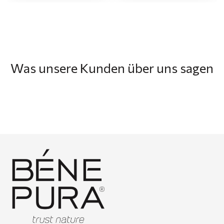
Was unsere Kunden über uns sagen