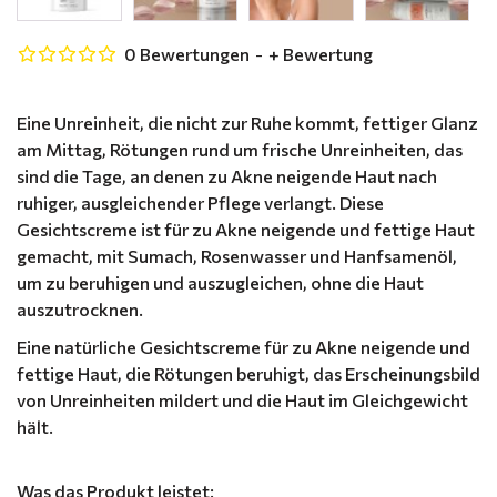
0 Bewertungen
-
+ Bewertung
Eine Unreinheit, die nicht zur Ruhe kommt, fettiger Glanz
am Mittag, Rötungen rund um frische Unreinheiten, das
sind die Tage, an denen zu Akne neigende Haut nach
ruhiger, ausgleichender Pflege verlangt. Diese
Gesichtscreme ist für zu Akne neigende und fettige Haut
gemacht, mit Sumach, Rosenwasser und Hanfsamenöl,
um zu beruhigen und auszugleichen, ohne die Haut
auszutrocknen.
Eine natürliche Gesichtscreme für zu Akne neigende und
fettige Haut, die Rötungen beruhigt, das Erscheinungsbild
von Unreinheiten mildert und die Haut im Gleichgewicht
hält.
Was das Produkt leistet: