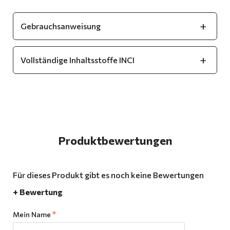
Gebrauchsanweisung
Vollständige Inhaltsstoffe INCI
Produktbewertungen
Für dieses Produkt gibt es noch keine Bewertungen
+ Bewertung
Mein Name