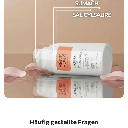
Häufig gestellte Fragen