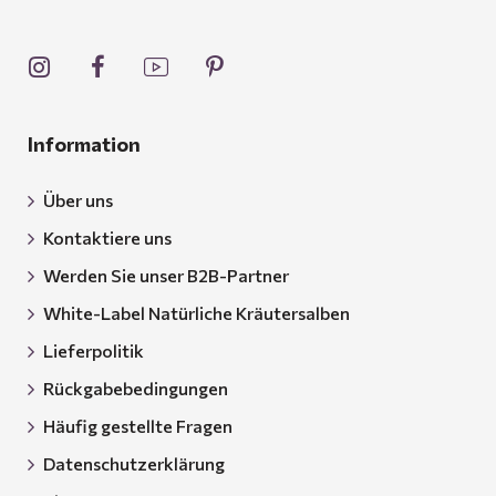
Information
Über uns
Kontaktiere uns
Werden Sie unser B2B-Partner
White-Label Natürliche Kräutersalben
Lieferpolitik
Rückgabebedingungen
Häufig gestellte Fragen
Datenschutzerklärung