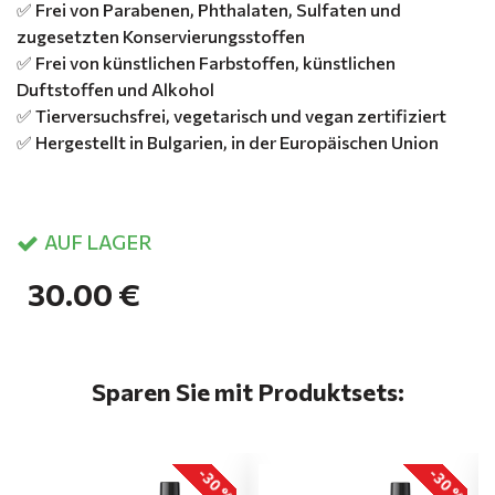
✅ Frei von Parabenen, Phthalaten, Sulfaten und
zugesetzten Konservierungsstoffen
✅ Frei von künstlichen Farbstoffen, künstlichen
Duftstoffen und Alkohol
✅ Tierversuchsfrei, vegetarisch und vegan zertifiziert
✅ Hergestellt in Bulgarien, in der Europäischen Union
AUF LAGER
30.00 €
Sparen Sie mit Produktsets:
-30 %
-30 %