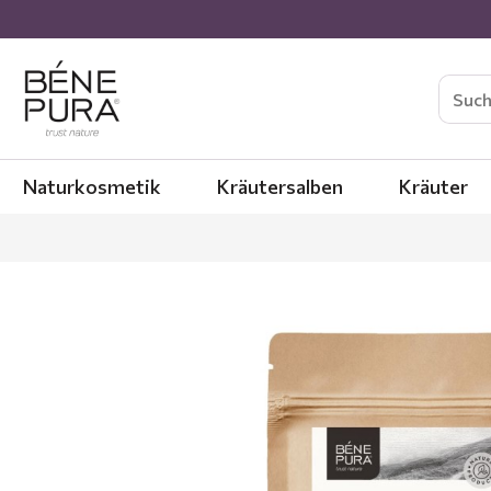
Naturkosmetik
Kräutersalben
Kräuter