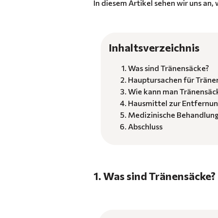
In diesem Artikel sehen wir uns an
Inhaltsverzeichnis
Was sind Tränensäcke?
Hauptursachen für Träne
Wie kann man Tränensäck
Hausmittel zur Entfernu
Medizinische Behandlung
Abschluss
1. Was sind Tränensäcke?