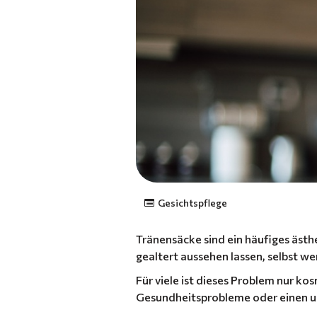
Gesichtspflege
Tränensäcke sind ein häufiges ästh
gealtert aussehen lassen, selbst we
Für viele ist dieses Problem nur ko
Gesundheitsprobleme oder einen un