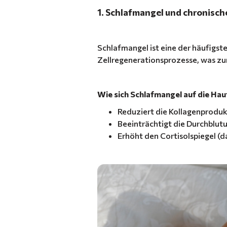
1. Schlafmangel und chronisch
Schlafmangel ist eine der häufigs
Zellregenerationsprozesse, was zu
Wie sich Schlafmangel auf die Hau
Reduziert die Kollagenprodukt
Beeinträchtigt die Durchblut
Erhöht den Cortisolspiegel (