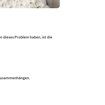
n dieses Problem haben, ist die
h zusammenhängen.