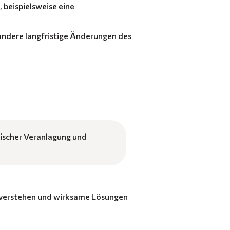
 beispielsweise eine
andere langfristige Änderungen des
ischer Veranlagung und
u verstehen und wirksame Lösungen