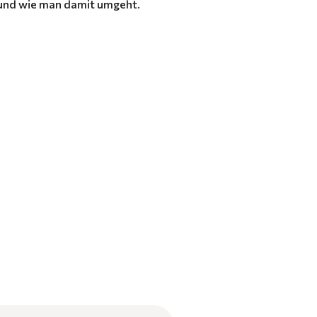
n und wie man damit umgeht.