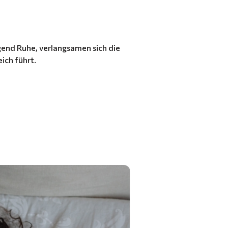
gend Ruhe, verlangsamen sich die
ich führt.