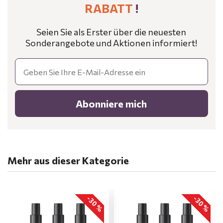
RABATT
!
Seien Sie als Erster über die neuesten
Sonderangebote und Aktionen informiert!
Email
Abonniere mich
Mehr aus dieser Kategorie
-30 %
-30 %