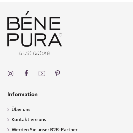
Information
Über uns
Kontaktiere uns
Werden Sie unser B2B-Partner