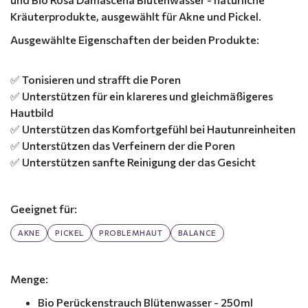
Kräuterprodukte, ausgewählt für Akne und Pickel.
Ausgewählte Eigenschaften der beiden Produkte:
✅ Tonisieren und strafft die Poren
✅ Unterstützen für ein klareres und gleichmäßigeres
Hautbild
✅ Unterstützen das Komfortgefühl bei Hautunreinheiten
✅ Unterstützen das Verfeinern der die Poren
✅ Unterstützen sanfte Reinigung der das Gesicht
Geeignet für:
AKNE
PICKEL
PROBLEMHAUT
BALANCE
Menge:
Bio Perückenstrauch Blütenwasser - 250ml