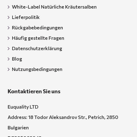
White-Label Natürliche Kräutersalben
Lieferpolitik
Rückgabebedingungen
Häufig gestellte Fragen
Datenschutzerklärung
Blog
Nutzungsbedingungen
Kontaktieren Sie uns
Euquality LTD
Address: 18 Todor Aleksandrov Str., Petrich, 2850
Bulgarien