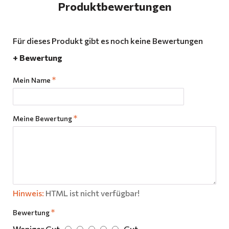
Produktbewertungen
Für dieses Produkt gibt es noch keine Bewertungen
+ Bewertung
Mein Name
Meine Bewertung
Hinweis:
HTML ist nicht verfügbar!
Bewertung
Weniger Gut
Gut