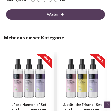
Weiter
Mehr aus dieser Kategorie
-30 %
-30 %
„Rosa Harmonie" Set
„Natürliche Frische“ Set
aus Bio Blütenwasser
aus Bio Blütenwasser