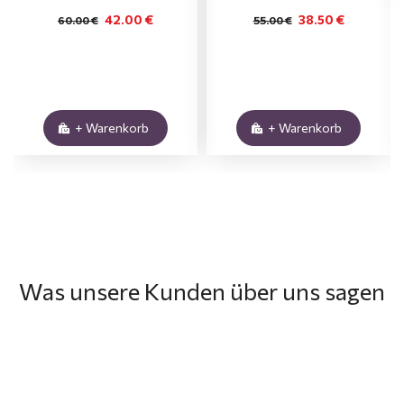
42.00 €
38.50 €
60.00 €
55.00 €
+ Warenkorb
+ Warenkorb
Was unsere Kunden über uns sagen