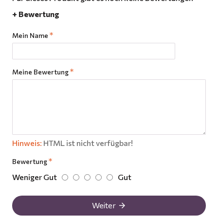
+ Bewertung
Mein Name
Meine Bewertung
Hinweis:
HTML ist nicht verfügbar!
Bewertung
Weniger Gut
Gut
Weiter