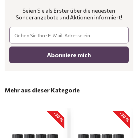
Seien Sie als Erster über die neuesten
Sonderangebote und Aktionen informiert!
Email
Abonniere mich
Mehr aus dieser Kategorie
-30 %
-30 %