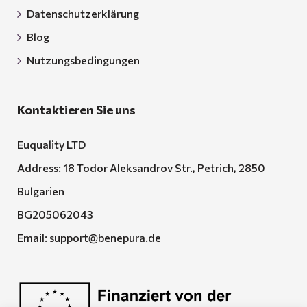
Datenschutzerklärung
Blog
Nutzungsbedingungen
Kontaktieren Sie uns
Euquality LTD
Address: 18 Todor Aleksandrov Str., Petrich, 2850
Bulgarien
BG205062043
Email:
support@benepura.de