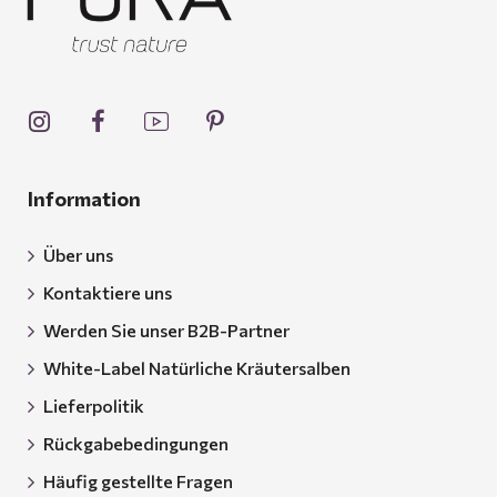
Information
Über uns
Kontaktiere uns
Werden Sie unser B2B-Partner
White-Label Natürliche Kräutersalben
Lieferpolitik
Rückgabebedingungen
Häufig gestellte Fragen