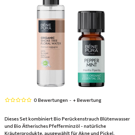
0 Bewertungen
-
+ Bewertung
Dieses Set kombiniert Bio Perückenstrauch Blütenwasser
und Bio Ätherisches Pfefferminzöl - natürliche
Kräuterprodukte, ausgewählt für Akne und Pickel.