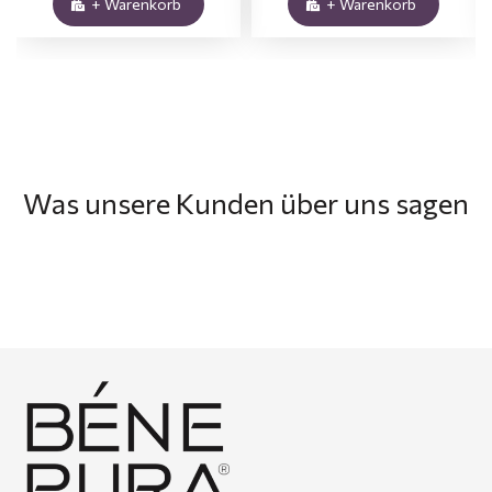
+ Warenkorb
+ Warenkorb
Was unsere Kunden über uns sagen