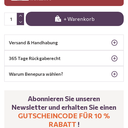
+ Warenkorb
Versand & Handhabung
365 Tage Rückgaberecht
Warum Benepura wählen?
Abonnieren Sie unseren
Newsletter und erhalten Sie einen
GUTSCHEINCODE FÜR 10 %
RABATT
!