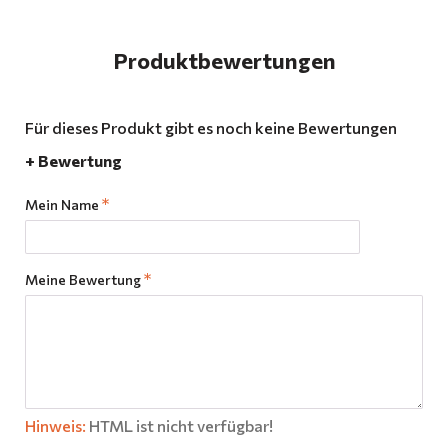
Produktbewertungen
Für dieses Produkt gibt es noch keine Bewertungen
+ Bewertung
Mein Name
Meine Bewertung
Hinweis:
HTML ist nicht verfügbar!