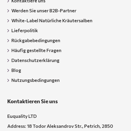
Kontaktiere uns
Werden Sie unser B2B-Partner
White-Label Natürliche Kräutersalben
Lieferpolitik
Rückgabebedingungen
Häufig gestellte Fragen
Datenschutzerklärung
Blog
Nutzungsbedingungen
Kontaktieren Sie uns
Euquality LTD
Address: 18 Todor Aleksandrov Str., Petrich, 2850