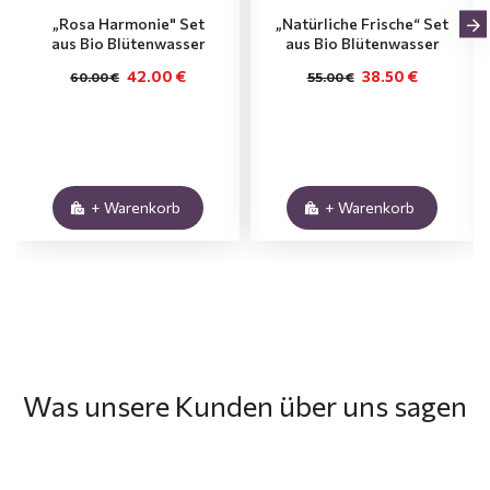
„Rosa Harmonie" Set
„Natürliche Frische“ Set
aus Bio Blütenwasser
aus Bio Blütenwasser
42.00 €
38.50 €
60.00 €
55.00 €
+ Warenkorb
+ Warenkorb
Was unsere Kunden über uns sagen