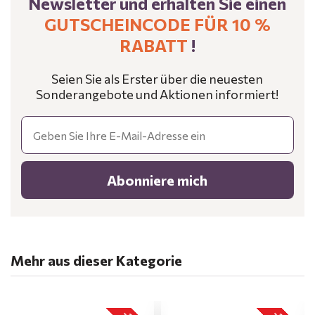
Newsletter und erhalten Sie einen
GUTSCHEINCODE FÜR 10 %
RABATT
!
Seien Sie als Erster über die neuesten
Sonderangebote und Aktionen informiert!
Email
Abonniere mich
Mehr aus dieser Kategorie