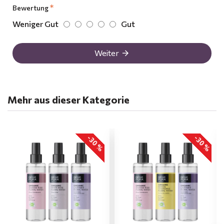
Bewertung
Weniger Gut
Gut
Weiter
Mehr aus dieser Kategorie
-30 %
-30 %