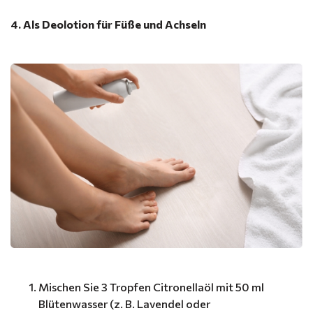
4. Als Deolotion für Füße und Achseln
Mischen Sie 3 Tropfen Citronellaöl mit 50 ml
Blütenwasser (z. B. Lavendel oder