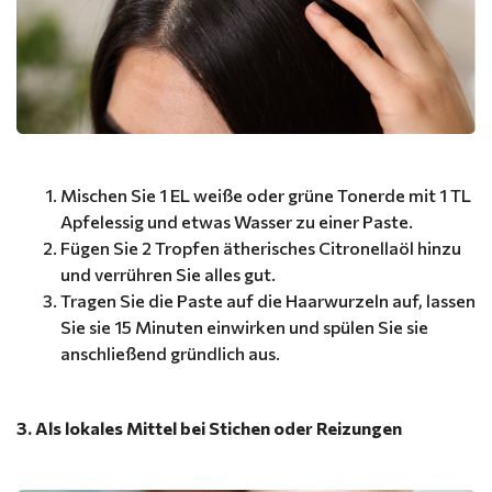
Mischen Sie 1 EL weiße oder grüne Tonerde mit 1 TL
Apfelessig und etwas Wasser zu einer Paste.
Fügen Sie 2 Tropfen ätherisches Citronellaöl hinzu
und verrühren Sie alles gut.
Tragen Sie die Paste auf die Haarwurzeln auf, lassen
Sie sie 15 Minuten einwirken und spülen Sie sie
anschließend gründlich aus.
3. Als lokales Mittel bei Stichen oder Reizungen