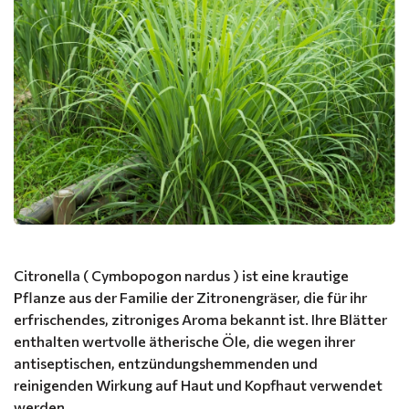
Citronella ( Cymbopogon nardus ) ist eine krautige
Pflanze aus der Familie der Zitronengräser, die für ihr
erfrischendes, zitroniges Aroma bekannt ist. Ihre Blätter
enthalten wertvolle ätherische Öle, die wegen ihrer
antiseptischen, entzündungshemmenden und
reinigenden Wirkung auf Haut und Kopfhaut verwendet
werden.