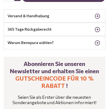
Versand & Handhabung
365 Tage Rückgaberecht
Warum Benepura wählen?
Abonnieren Sie unseren
Newsletter und erhalten Sie einen
GUTSCHEINCODE FÜR 10 %
RABATT
!
Seien Sie als Erster über die neuesten
Sonderangebote und Aktionen informiert!