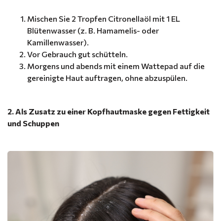
Mischen Sie 2 Tropfen Citronellaöl mit 1 EL
Blütenwasser (z. B. Hamamelis- oder
Kamillenwasser).
Vor Gebrauch gut schütteln.
Morgens und abends mit einem Wattepad auf die
gereinigte Haut auftragen, ohne abzuspülen.
2. Als Zusatz zu einer Kopfhautmaske gegen Fettigkeit
und Schuppen