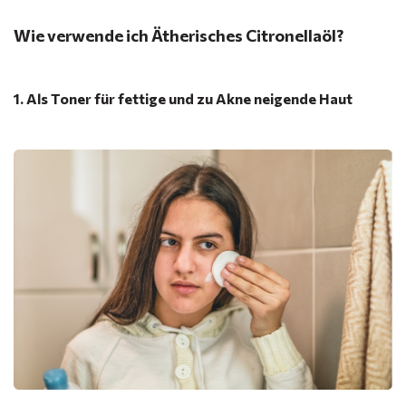
Wie verwende ich Ätherisches Citronellaöl?
1. Als Toner für fettige und zu Akne neigende Haut