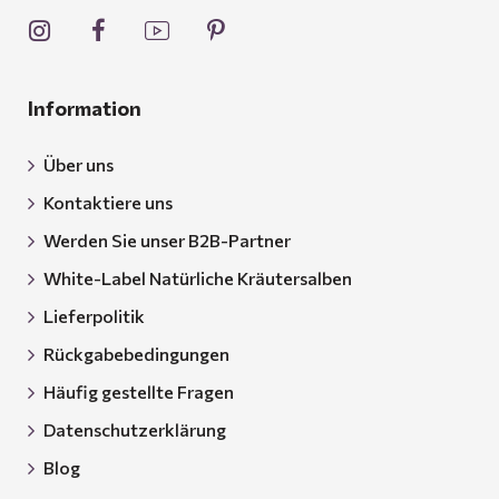
Information
Über uns
Kontaktiere uns
Werden Sie unser B2B-Partner
White-Label Natürliche Kräutersalben
Lieferpolitik
Rückgabebedingungen
Häufig gestellte Fragen
Datenschutzerklärung
Blog