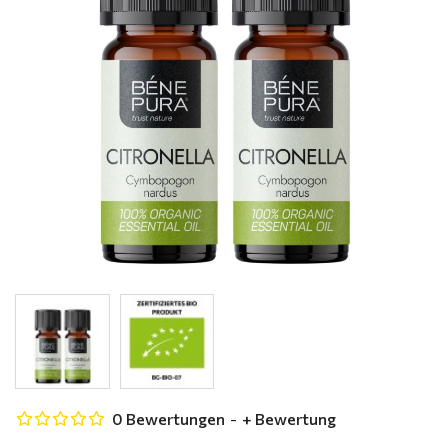
0 Bewertungen
-
+ Bewertung