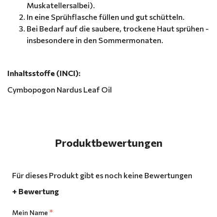
Muskatellersalbei).
In eine Sprühflasche füllen und gut schütteln.
Bei Bedarf auf die saubere, trockene Haut sprühen -
insbesondere in den Sommermonaten.
Inhaltsstoffe (INCI):
Cymbopogon Nardus Leaf Oil
Produktbewertungen
Für dieses Produkt gibt es noch keine Bewertungen
+ Bewertung
Mein Name