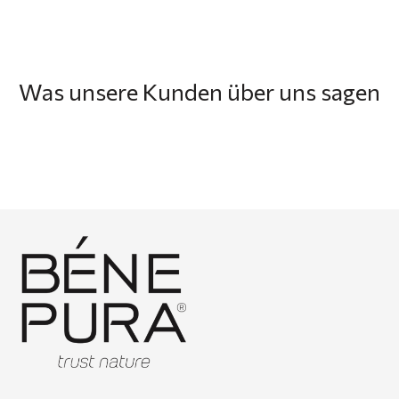
Was unsere Kunden über uns sagen