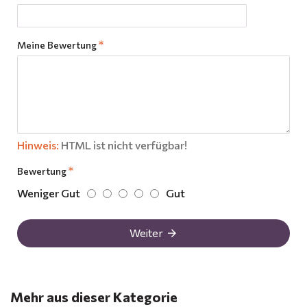
Meine Bewertung
Hinweis:
HTML ist nicht verfügbar!
Bewertung
Weniger Gut
Gut
Weiter
Mehr aus dieser Kategorie