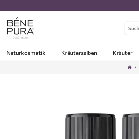
Naturkosmetik
Kräutersalben
Kräuter