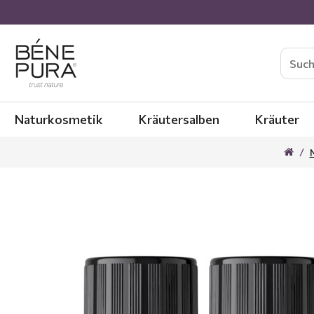
Naturkosmetik
Kräutersalben
Kräuter