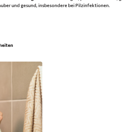
sauber und gesund, insbesondere bei Pilzinfektionen.
heiten