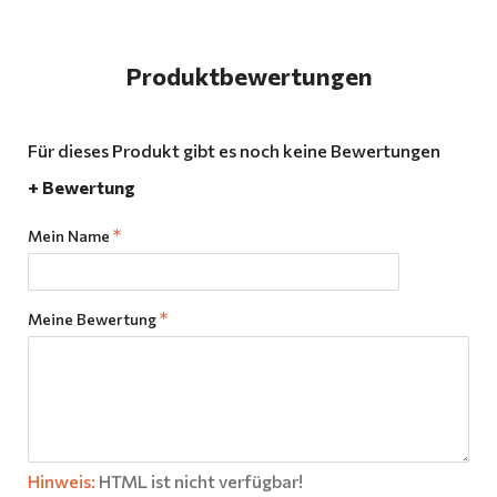
Produktbewertungen
Für dieses Produkt gibt es noch keine Bewertungen
+ Bewertung
Mein Name
Meine Bewertung
Hinweis:
HTML ist nicht verfügbar!