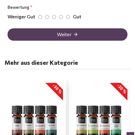
Bewertung
Weniger Gut
Gut
Weiter
Mehr aus dieser Kategorie
-30 %
-30 %