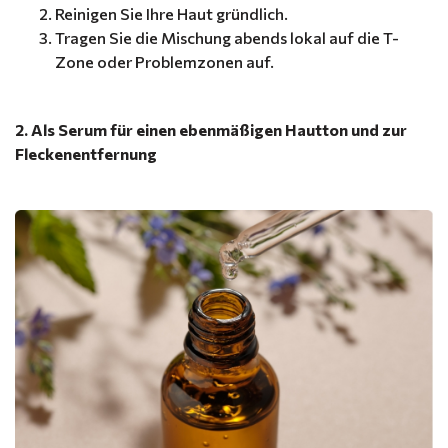
Reinigen Sie Ihre Haut gründlich.
Tragen Sie die Mischung abends lokal auf die T-
Zone oder Problemzonen auf.
2. Als Serum für einen ebenmäßigen Hautton und zur
Fleckenentfernung