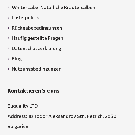
White-Label Natürliche Kräutersalben
Lieferpolitik
Rückgabebedingungen
Häufig gestellte Fragen
Datenschutzerklärung
Blog
Nutzungsbedingungen
Kontaktieren Sie uns
Euquality LTD
Address: 18 Todor Aleksandrov Str., Petrich, 2850
Bulgarien