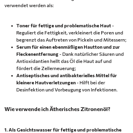
verwendet werden als:
Toner für fettige und problematische Haut
-
Reguliert die Fettigkeit, verkleinert die Poren und
begrenzt das Auftreten von Pickeln und Mitessern;
Serum für einen ebenmäßigen Hautton und zur
Fleckenentfernung
- Dank natürlicher Säuren und
Antioxidantien hellt das Öl die Haut auf und
fördert die Zellerneuerung;
Antiseptisches und antibakterielles Mittel für
kleinere Hautverletzungen
- Hilft bei der
Desinfektion und Vorbeugung von Infektionen.
Wie verwende ich Ätherisches Zitronenöl?
1. Als Gesichtswasser für fettige und problematische