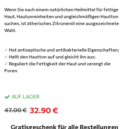
Wenn Sie nach einem natürlichen Heilmittel für fettige
Haut, Hautunreinheiten und ungleichmäßigen Hautton
suchen, ist ätherisches Zitronenöl eine ausgezeichnete
Wahl.
✓
Hat antiseptische und antibakterielle Eigenschaften;
✓
Hellt den Hautton auf und gleicht ihn aus;
✓
Reguliert die Fettigkeit der Haut und verengt die
Poren.
AUF LAGER
32.90 €
47.00 €
Gratisgeschenk für alle Bestellungen