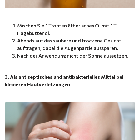
Mischen Sie 1 Tropfen ätherisches Öl mit 1 TL
Hagebuttenöl.
Abends auf das saubere und trockene Gesicht
auftragen, dabei die Augenpartie aussparen.
Nach der Anwendung nicht der Sonne aussetzen.
3. Als antiseptisches und antibakterielles Mittel bei
kleineren Hautverletzungen