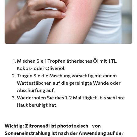
Mischen Sie 1 Tropfen ätherisches Öl mit 1 TL
Kokos- oder Olivenöl.
Tragen Sie die Mischung vorsichtig mit einem
Wattestäbchen auf die gereinigte Wunde oder
Abschürfung auf.
Wiederholen Sie dies 1-2 Mal täglich, bis sich Ihre
Haut beruhigt hat.
Wichtig: Zitronenöl ist phototoxisch - von
Sonneneinstrahlung ist nach der Anwendung auf der