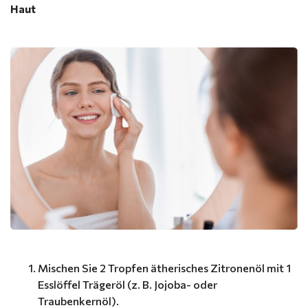
Haut
Mischen Sie 2 Tropfen ätherisches Zitronenöl mit 1
Esslöffel Trägeröl (z. B. Jojoba- oder
Traubenkernöl).