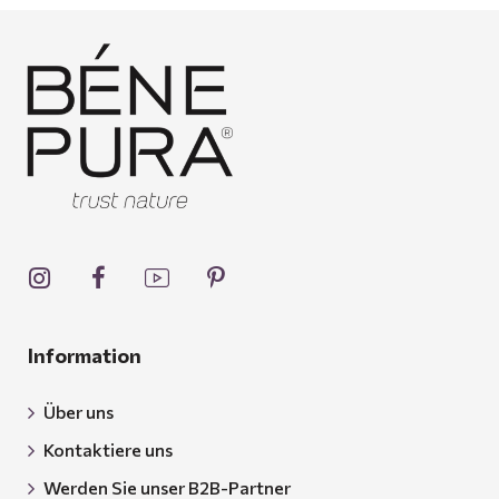
Information
Über uns
Kontaktiere uns
Werden Sie unser B2B-Partner