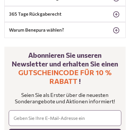
365 Tage Rückgaberecht
Warum Benepura wählen?
Abonnieren Sie unseren
Newsletter und erhalten Sie einen
GUTSCHEINCODE FÜR 10 %
RABATT
!
Seien Sie als Erster über die neuesten
Sonderangebote und Aktionen informiert!
Email