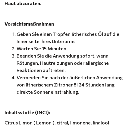
Haut abzuraten.
Vorsichtsmaßnahmen
Geben Sie einen Tropfen ätherisches Öl auf die
Innenseite Ihres Unterarms.
Warten Sie 15 Minuten.
Beenden Sie die Anwendung sofort, wenn
Rötungen, Hautreizungen oder allergische
Reaktionen auftreten.
Vermeiden Sie nach der äußerlichen Anwendung
von ätherischem Zitronenöl 24 Stunden lang
direkte Sonneneinstrahlung.
Inhaltsstoffe (INCI):
Citrus Limon ( Lemon ), citral, limonene, linalool