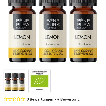
0 Bewertungen
-
+ Bewertung