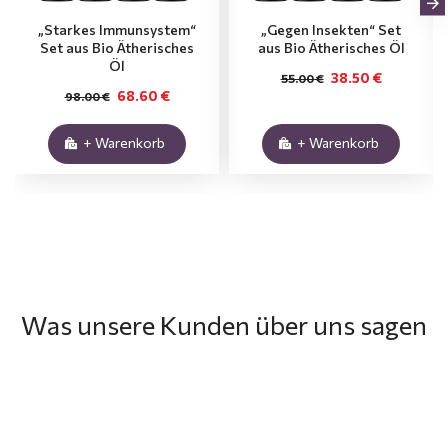
„Starkes Immunsystem“
„Gegen Insekten“ Set
Set aus Bio Ätherisches
aus Bio Ätherisches Öl
Öl
38.50 €
55.00 €
68.60 €
98.00 €
+ Warenkorb
+ Warenkorb
Was unsere Kunden über uns sagen