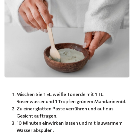
Mischen Sie 1 EL weiße Tonerde mit 1 TL
Rosenwasser und 1 Tropfen grünem Mandarinenöl.
Zu einer glatten Paste verrühren und auf das
Gesicht auftragen.
10 Minuten einwirken lassen und mit lauwarmem
Wasser abspülen.