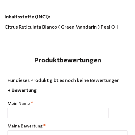
Inhaltsstoffe (INCI):
Citrus Reticulata Blanco ( Green Mandarin ) Peel Oil
Produktbewertungen
Für dieses Produkt gibt es noch keine Bewertungen
+ Bewertung
Mein Name
Meine Bewertung