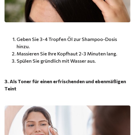
Geben Sie 3-4 Tropfen Öl zur Shampoo-Dosis
hinzu.
Massieren Sie Ihre Kopfhaut 2-3 Minuten lang.
Spülen Sie gründlich mit Wasser aus.
3. Als Toner für einen erfrischenden und ebenmäßigen
Teint