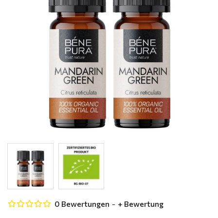
0 Bewertungen
-
+ Bewertung