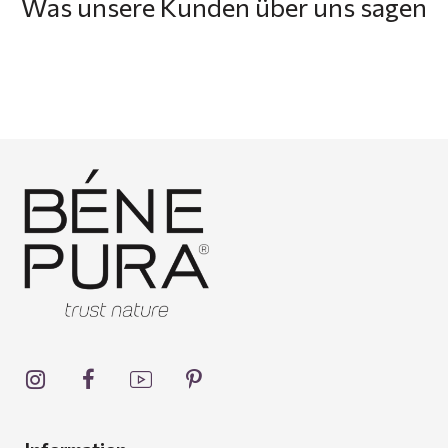
Was unsere Kunden über uns sagen