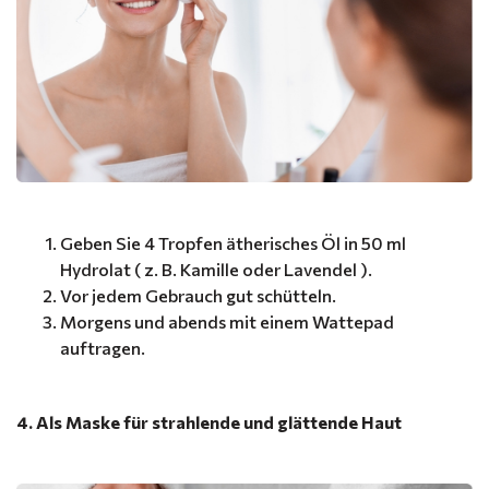
Geben Sie 4 Tropfen ätherisches Öl in 50 ml
Hydrolat ( z. B. Kamille oder Lavendel ).
Vor jedem Gebrauch gut schütteln.
Morgens und abends mit einem Wattepad
auftragen.
4. Als Maske für strahlende und glättende Haut