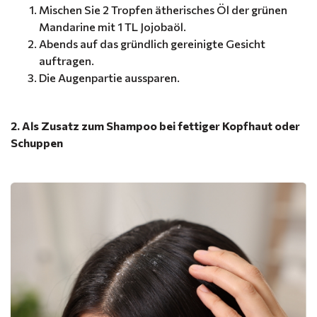
Mischen Sie 2 Tropfen ätherisches Öl der grünen
Mandarine mit 1 TL Jojobaöl.
Abends auf das gründlich gereinigte Gesicht
auftragen.
Die Augenpartie aussparen.
2. Als Zusatz zum Shampoo bei fettiger Kopfhaut oder
Schuppen