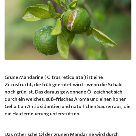
Grüne Mandarine ( Citrus reticulata ) ist eine
Zitrusfrucht, die früh geerntet wird - wenn die Schale
noch grün ist. Das daraus gewonnene Öl zeichnet sich
durch ein weiches, süß-frisches Aroma und einen hohen
Gehalt an Antioxidantien und natürlichen Säuren aus, die
die Hauterneuerung unterstützen.
Das Ätherische Öl der grünen Mandarine wird durch