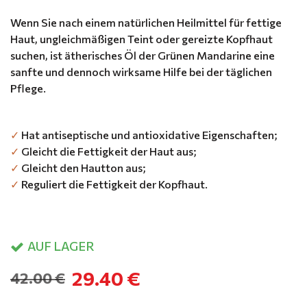
Wenn Sie nach einem natürlichen Heilmittel für fettige
Haut, ungleichmäßigen Teint oder gereizte Kopfhaut
suchen, ist ätherisches Öl der Grünen Mandarine eine
sanfte und dennoch wirksame Hilfe bei der täglichen
Pflege.
✓
Hat antiseptische und antioxidative Eigenschaften;
✓
Gleicht die Fettigkeit der Haut aus;
✓
Gleicht den Hautton aus;
✓
Reguliert die Fettigkeit der Kopfhaut.
AUF LAGER
29.40 €
42.00 €