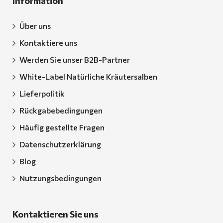
Information
Über uns
Kontaktiere uns
Werden Sie unser B2B-Partner
White-Label Natürliche Kräutersalben
Lieferpolitik
Rückgabebedingungen
Häufig gestellte Fragen
Datenschutzerklärung
Blog
Nutzungsbedingungen
Kontaktieren Sie uns