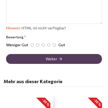
Hinweis:
HTML ist nicht verfügbar!
Bewertung
Weniger Gut
Gut
Weiter
Mehr aus dieser Kategorie
-30 %
-30 %