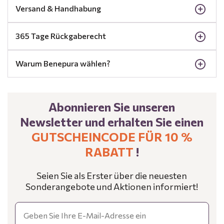
Versand & Handhabung
365 Tage Rückgaberecht
Warum Benepura wählen?
Abonnieren Sie unseren
Newsletter und erhalten Sie einen
GUTSCHEINCODE FÜR 10 %
RABATT
!
Seien Sie als Erster über die neuesten
Sonderangebote und Aktionen informiert!
Email