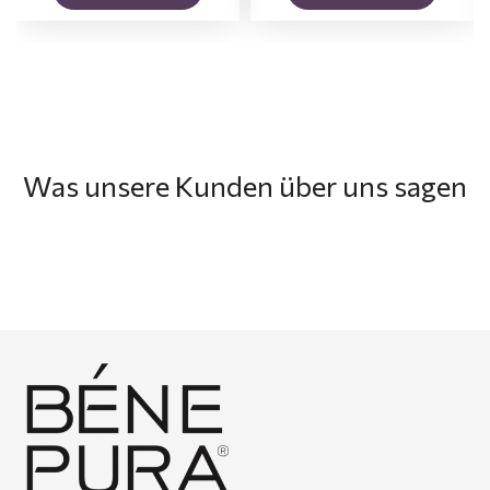
Was unsere Kunden über uns sagen