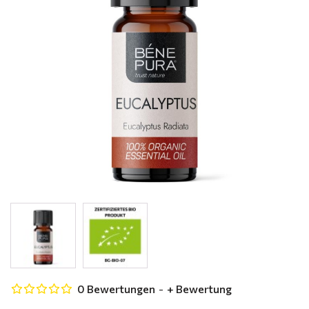
0 Bewertungen
-
+ Bewertung