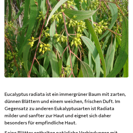
Eucalyptus radiata ist ein immergrüner Baum mit zarten,
dünnen Blättern und einem weichen, frischen Duft. Im
Gegensatz zu anderen Eukalyptusarten ist Radiata
milder und sanfter zur Haut und eignet sich daher
besonders für empfindliche Haut.
Seine Blätter enthalten natürliche Verbindungen mit