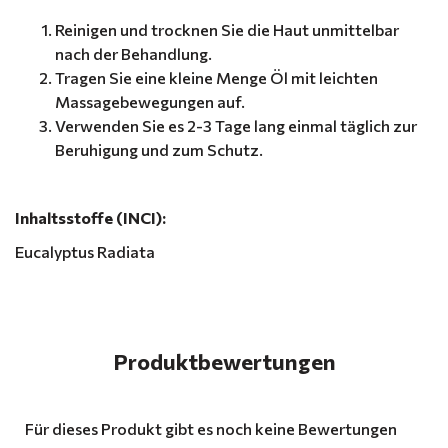
Reinigen und trocknen Sie die Haut unmittelbar
nach der Behandlung.
Tragen Sie eine kleine Menge Öl mit leichten
Massagebewegungen auf.
Verwenden Sie es 2-3 Tage lang einmal täglich zur
Beruhigung und zum Schutz.
Inhaltsstoffe (INCI):
Eucalyptus Radiata
Produktbewertungen
Für dieses Produkt gibt es noch keine Bewertungen