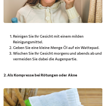
Reinigen Sie Ihr Gesicht mit einem milden
Reinigungsmittel.
Geben Sie eine kleine Menge Öl auf ein Wattepad.
Wischen Sie Ihr Gesicht morgens und abends ab und
vermeiden Sie dabei die Augenpartie.
2. Als Kompresse bei Rötungen oder Akne