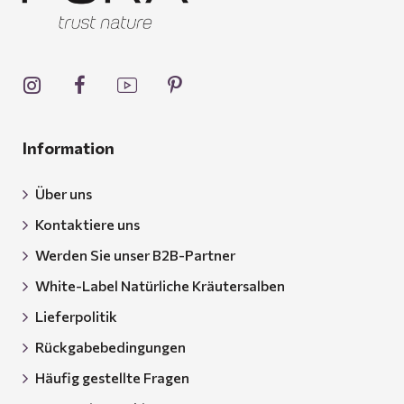
Information
Über uns
Kontaktiere uns
Werden Sie unser B2B-Partner
White-Label Natürliche Kräutersalben
Lieferpolitik
Rückgabebedingungen
Häufig gestellte Fragen