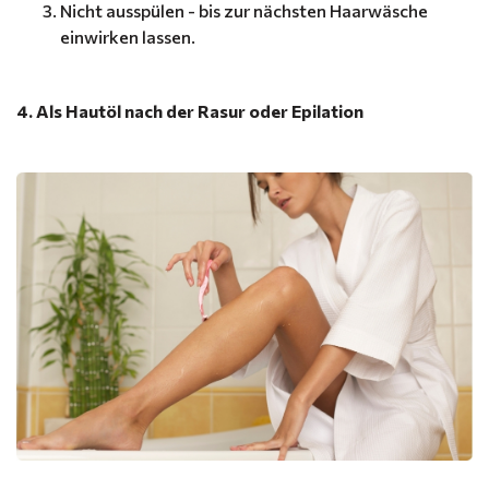
Nicht ausspülen - bis zur nächsten Haarwäsche
einwirken lassen.
4. Als Hautöl nach der Rasur oder Epilation