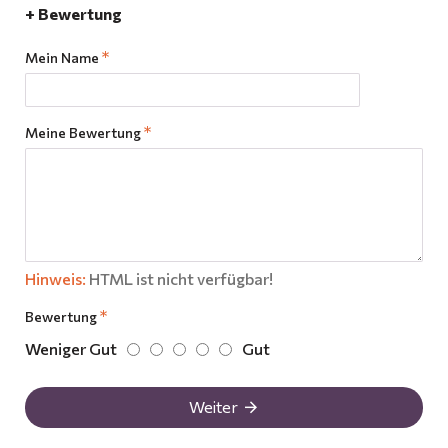
+ Bewertung
Mein Name
Meine Bewertung
Hinweis:
HTML ist nicht verfügbar!
Bewertung
Weniger Gut
Gut
Weiter