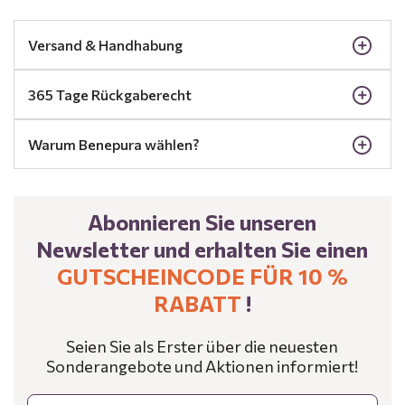
Versand & Handhabung
365 Tage Rückgaberecht
Warum Benepura wählen?
Abonnieren Sie unseren
Newsletter und erhalten Sie einen
GUTSCHEINCODE FÜR 10 %
RABATT
!
Seien Sie als Erster über die neuesten
Sonderangebote und Aktionen informiert!
Email