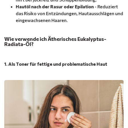
Hautöl nach der Rasur oder Epilation
- Reduziert
das Risiko von Entzündungen, Hautausschlägen und
eingewachsenen Haaren.
Wie verwende ich Ätherisches Eukalyptus-
Radiata-Öl?
1. Als Toner für fettige und problematische Haut