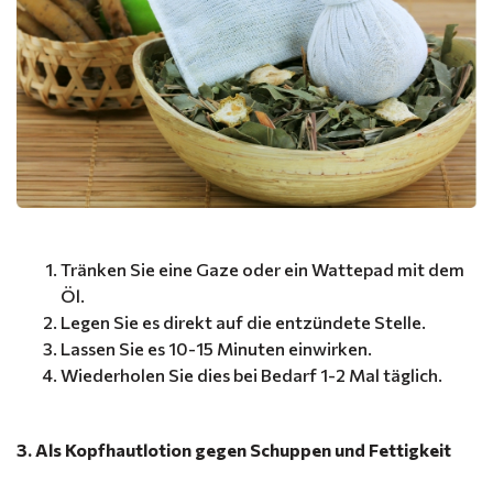
Tränken Sie eine Gaze oder ein Wattepad mit dem
Öl.
Legen Sie es direkt auf die entzündete Stelle.
Lassen Sie es 10-15 Minuten einwirken.
Wiederholen Sie dies bei Bedarf 1-2 Mal täglich.
3. Als Kopfhautlotion gegen Schuppen und Fettigkeit