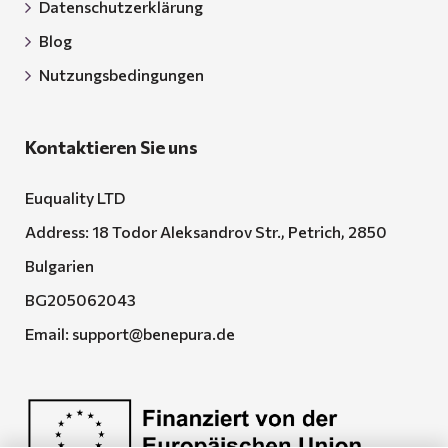
Datenschutzerklärung
Blog
Nutzungsbedingungen
Kontaktieren Sie uns
Euquality LTD
Address: 18 Todor Aleksandrov Str., Petrich, 2850
Bulgarien
BG205062043
Email:
support@benepura.de