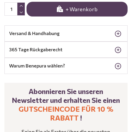
+ Warenkorb
Versand & Handhabung
365 Tage Rückgaberecht
Warum Benepura wählen?
Abonnieren Sie unseren
Newsletter und erhalten Sie einen
GUTSCHEINCODE FÜR 10 %
RABATT
!
Seien Sie als Erster über die neuesten