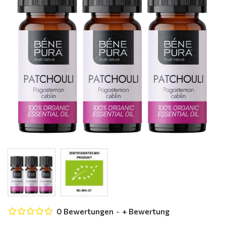
0 Bewertungen
-
+ Bewertung