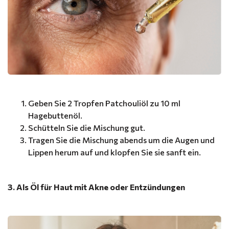
Geben Sie 2 Tropfen Patchouliöl zu 10 ml
Hagebuttenöl.
Schütteln Sie die Mischung gut.
Tragen Sie die Mischung abends um die Augen und
Lippen herum auf und klopfen Sie sie sanft ein.
3. Als Öl für Haut mit Akne oder Entzündungen