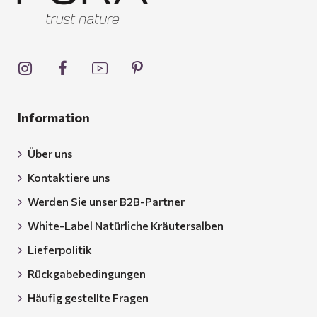
Information
Über uns
Kontaktiere uns
Werden Sie unser B2B-Partner
White-Label Natürliche Kräutersalben
Lieferpolitik
Rückgabebedingungen
Häufig gestellte Fragen