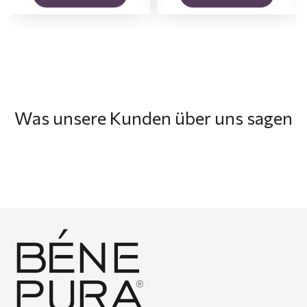
Was unsere Kunden über uns sagen