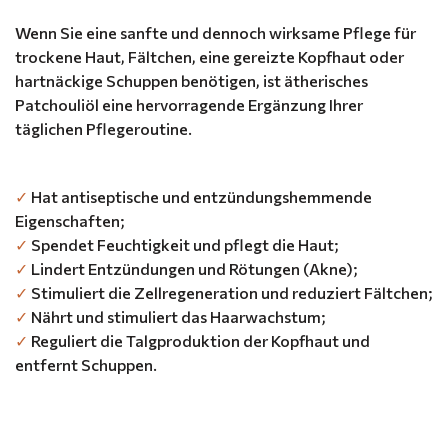
Wenn Sie eine sanfte und dennoch wirksame Pflege für
trockene Haut, Fältchen, eine gereizte Kopfhaut oder
hartnäckige Schuppen benötigen, ist ätherisches
Patchouliöl eine hervorragende Ergänzung Ihrer
täglichen Pflegeroutine.
✓
Hat antiseptische und entzündungshemmende
Eigenschaften;
✓
Spendet Feuchtigkeit und pflegt die Haut;
✓
Lindert Entzündungen und Rötungen (Akne);
✓
Stimuliert die Zellregeneration und reduziert Fältchen;
✓
Nährt und stimuliert das Haarwachstum;
✓
Reguliert die Talgproduktion der Kopfhaut und
entfernt Schuppen.