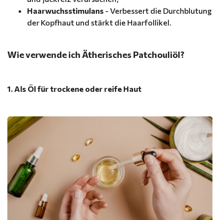
Haarwuchsstimulans
- Verbessert die Durchblutung
der Kopfhaut und stärkt die Haarfollikel.
Wie verwende ich Ätherisches Patchouliöl?
1. Als Öl für trockene oder reife Haut