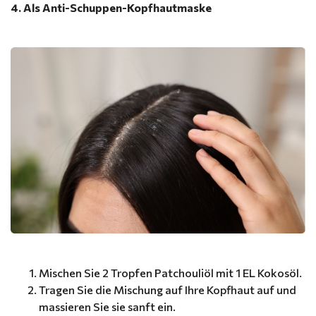
4. Als Anti-Schuppen-Kopfhautmaske
Mischen Sie 2 Tropfen Patchouliöl mit 1 EL Kokosöl.
Tragen Sie die Mischung auf Ihre Kopfhaut auf und
massieren Sie sie sanft ein.