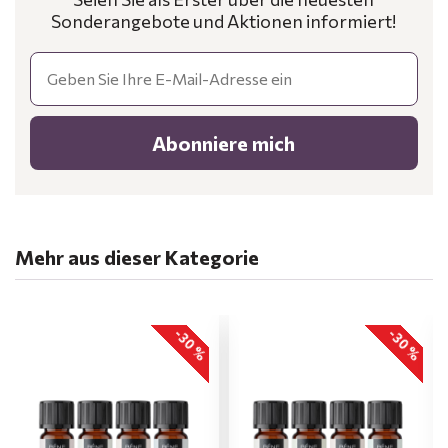
Sonderangebote und Aktionen informiert!
Email
Abonniere mich
Mehr aus dieser Kategorie
-30 %
-30 %