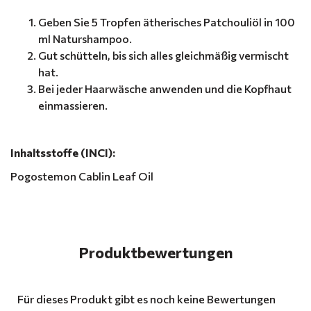
Geben Sie 5 Tropfen ätherisches Patchouliöl in 100
ml Naturshampoo.
Gut schütteln, bis sich alles gleichmäßig vermischt
hat.
Bei jeder Haarwäsche anwenden und die Kopfhaut
einmassieren.
Inhaltsstoffe (INCI):
Pogostemon Cablin Leaf Oil
Produktbewertungen
Für dieses Produkt gibt es noch keine Bewertungen