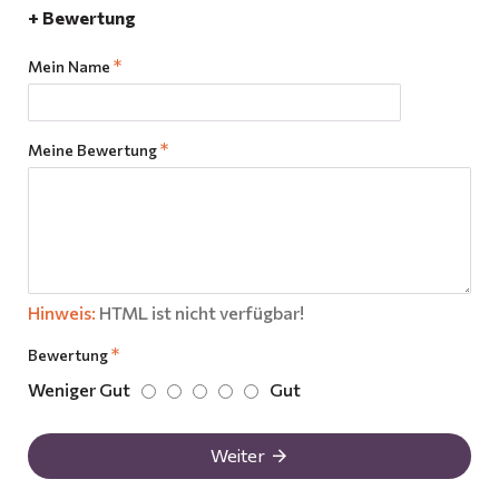
+ Bewertung
Mein Name
Meine Bewertung
Hinweis:
HTML ist nicht verfügbar!
Bewertung
Weniger Gut
Gut
Weiter