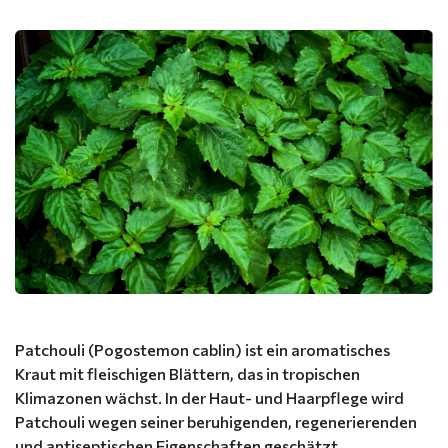
Patchouli (Pogostemon cablin) ist ein aromatisches
Kraut mit fleischigen Blättern, das in tropischen
Klimazonen wächst. In der Haut- und Haarpflege wird
Patchouli wegen seiner beruhigenden, regenerierenden
und antiseptischen Eigenschaften geschätzt.