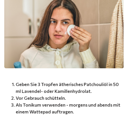
Geben Sie 3 Tropfen ätherisches Patchouliöl in 50
ml Lavendel- oder Kamillenhydrolat.
Vor Gebrauch schütteln.
Als Tonikum verwenden - morgens und abends mit
einem Wattepad auftragen.