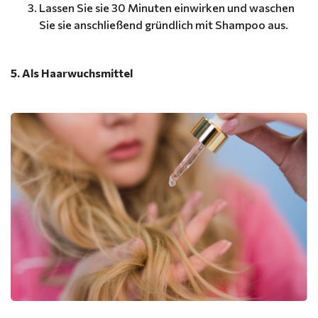
Lassen Sie sie 30 Minuten einwirken und waschen
Sie sie anschließend gründlich mit Shampoo aus.
5. Als Haarwuchsmittel