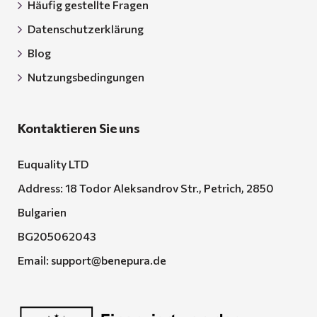
Häufig gestellte Fragen
Datenschutzerklärung
Blog
Nutzungsbedingungen
Kontaktieren Sie uns
Euquality LTD
Address: 18 Todor Aleksandrov Str., Petrich, 2850
Bulgarien
BG205062043
Email:
support@benepura.de