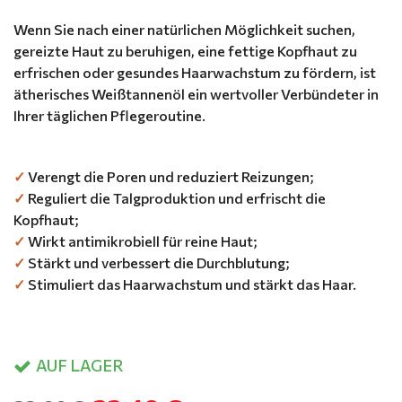
Wenn Sie nach einer natürlichen Möglichkeit suchen,
gereizte Haut zu beruhigen, eine fettige Kopfhaut zu
erfrischen oder gesundes Haarwachstum zu fördern, ist
ätherisches Weißtannenöl ein wertvoller Verbündeter in
Ihrer täglichen Pflegeroutine.
✓
Verengt die Poren und reduziert Reizungen;
✓
Reguliert die Talgproduktion und erfrischt die
Kopfhaut;
✓
Wirkt antimikrobiell für reine Haut;
✓
Stärkt und verbessert die Durchblutung;
✓
Stimuliert das Haarwachstum und stärkt das Haar.
AUF LAGER