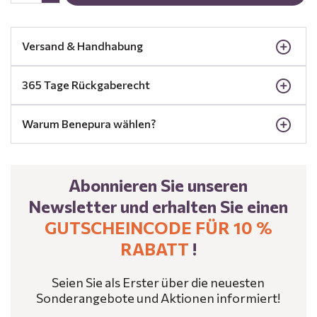
Versand & Handhabung
365 Tage Rückgaberecht
Warum Benepura wählen?
Abonnieren Sie unseren
Newsletter und erhalten Sie einen
GUTSCHEINCODE FÜR 10 %
RABATT
!
Seien Sie als Erster über die neuesten
Sonderangebote und Aktionen informiert!