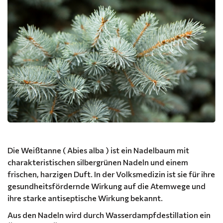
Die Weißtanne ( Abies alba ) ist ein Nadelbaum mit
charakteristischen silbergrünen Nadeln und einem
frischen, harzigen Duft. In der Volksmedizin ist sie für ihre
gesundheitsfördernde Wirkung auf die Atemwege und
ihre starke antiseptische Wirkung bekannt.
Aus den Nadeln wird durch Wasserdampfdestillation ein