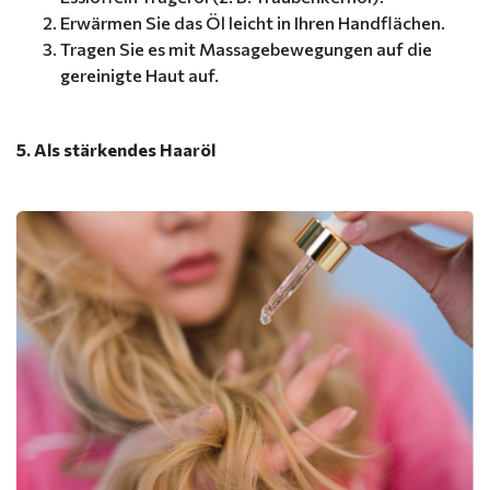
Erwärmen Sie das Öl leicht in Ihren Handflächen.
Tragen Sie es mit Massagebewegungen auf die
gereinigte Haut auf.
5. Als stärkendes Haaröl