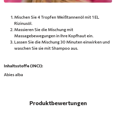
Mischen Sie 4 Tropfen Weißtannenöl mit 1 EL
Rizinusöl.
Massieren Sie die Mischung mit
Massagebewegungen in Ihre Kopfhaut ein.
Lassen Sie die Mischung 30 Minuten einwirken und
waschen Sie sie mit Shampoo aus.
Inhaltsstoffe (INCI):
Abies alba
Produktbewertungen