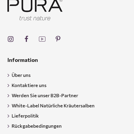
Information
Über uns
Kontaktiere uns
Werden Sie unser B2B-Partner
White-Label Natürliche Kräutersalben
Lieferpolitik
Rückgabebedingungen