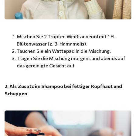
Mischen Sie 2 Tropfen Weißtannenöl mit 1 EL
Blütenwasser (z. B. Hamamelis).
Tauchen Sie ein Wattepad in die Mischung.
Tragen Sie die Mischung morgens und abends auf
das gereinigte Gesicht auf.
2. Als Zusatz im Shampoo bei fettiger Kopfhaut und
Schuppen