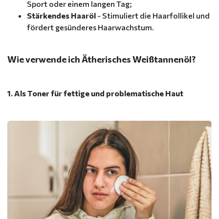
Sport oder einem langen Tag;
Stärkendes Haaröl
- Stimuliert die Haarfollikel und
fördert gesünderes Haarwachstum.
Wie verwende ich Ätherisches Weißtannenöl?
1. Als Toner für fettige und problematische Haut