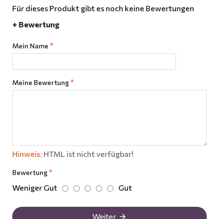
Für dieses Produkt gibt es noch keine Bewertungen
+ Bewertung
Mein Name
Meine Bewertung
Hinweis:
HTML ist nicht verfügbar!
Bewertung
Weniger Gut
Gut
Weiter