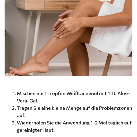
Mischen Sie 1 Tropfen Weißtannenöl mit 1 TL Aloe-
Vera-Gel.
Tragen Sie eine kleine Menge auf die Problemzonen
auf.
Wiederholen Sie die Anwendung 1-2 Mal täglich auf
gereinigter Haut.