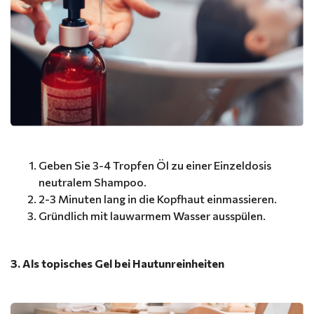
Geben Sie 3-4 Tropfen Öl zu einer Einzeldosis
neutralem Shampoo.
2-3 Minuten lang in die Kopfhaut einmassieren.
Gründlich mit lauwarmem Wasser ausspülen.
3. Als topisches Gel bei Hautunreinheiten