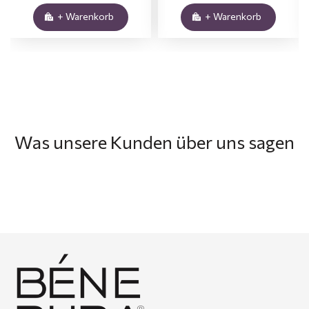
+ Warenkorb
+ Warenkorb
Was unsere Kunden über uns sagen