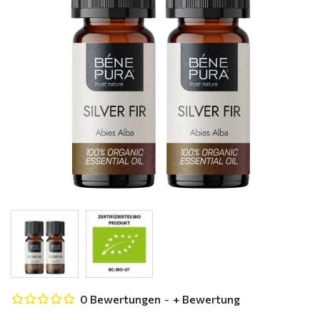
0 Bewertungen
-
+ Bewertung