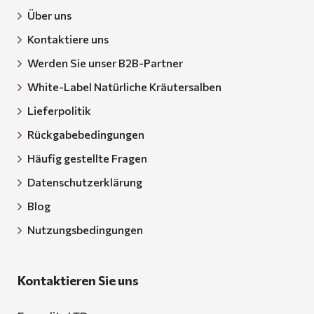
Über uns
Kontaktiere uns
Werden Sie unser B2B-Partner
White-Label Natürliche Kräutersalben
Lieferpolitik
Rückgabebedingungen
Häufig gestellte Fragen
Datenschutzerklärung
Blog
Nutzungsbedingungen
Kontaktieren Sie uns