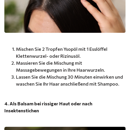
Mischen Sie 2 Tropfen Ysopöl mit 1 Esslöffel
Klettenwurzel- oder Rizinusöl.
Massieren Sie die Mischung mit
Massagebewegungen in Ihre Haarwurzeln.
Lassen Sie die Mischung 30 Minuten einwirken und
waschen Sie Ihr Haar anschließend mit Shampoo.
4. Als Balsam bei rissiger Haut oder nach
Insektenstichen