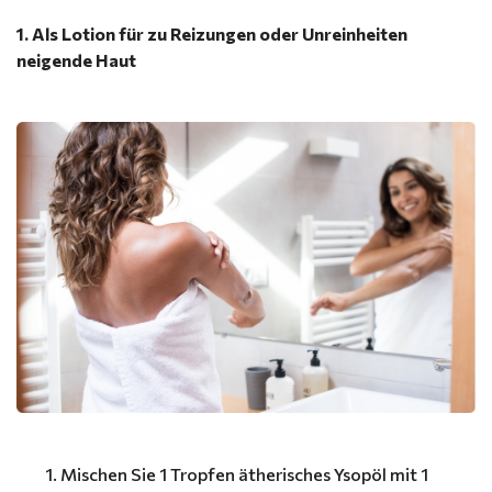
1. Als Lotion für zu Reizungen oder Unreinheiten
neigende Haut
Mischen Sie 1 Tropfen ätherisches Ysopöl mit 1