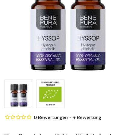
0 Bewertungen
-
+ Bewertung