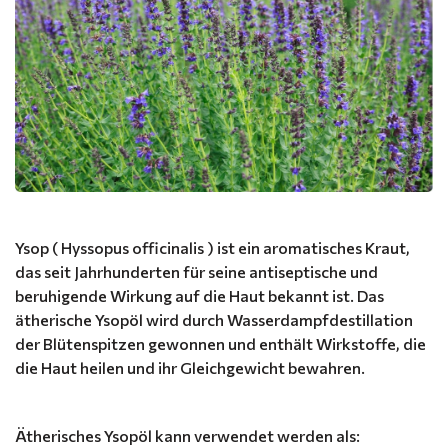
Ysop ( Hyssopus officinalis ) ist ein aromatisches Kraut,
das seit Jahrhunderten für seine antiseptische und
beruhigende Wirkung auf die Haut bekannt ist. Das
ätherische Ysopöl wird durch Wasserdampfdestillation
der Blütenspitzen gewonnen und enthält Wirkstoffe, die
die Haut heilen und ihr Gleichgewicht bewahren.
Ätherisches Ysopöl kann verwendet werden als: