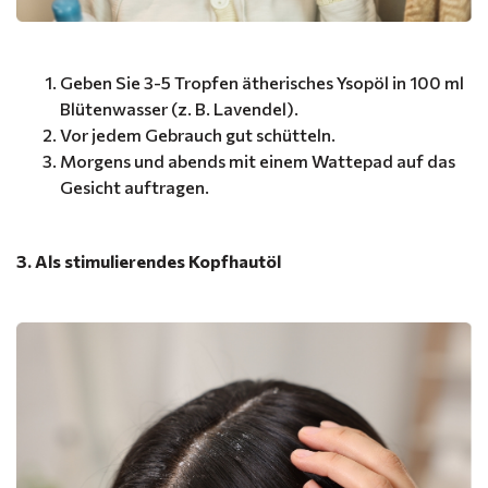
Geben Sie 3-5 Tropfen ätherisches Ysopöl in 100 ml
Blütenwasser (z. B. Lavendel).
Vor jedem Gebrauch gut schütteln.
Morgens und abends mit einem Wattepad auf das
Gesicht auftragen.
3. Als stimulierendes Kopfhautöl