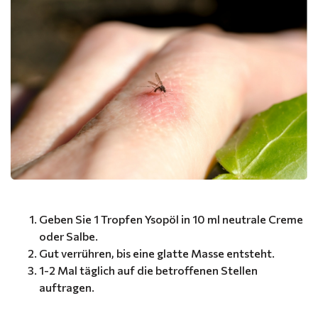
Geben Sie 1 Tropfen Ysopöl in 10 ml neutrale Creme
oder Salbe.
Gut verrühren, bis eine glatte Masse entsteht.
1-2 Mal täglich auf die betroffenen Stellen
auftragen.