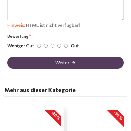
Hinweis:
HTML ist nicht verfügbar!
Bewertung
Weniger Gut
Gut
Weiter
Mehr aus dieser Kategorie
-30 %
-30 %