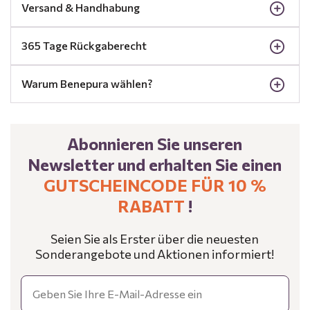
Versand & Handhabung
365 Tage Rückgaberecht
Warum Benepura wählen?
Abonnieren Sie unseren
Newsletter und erhalten Sie einen
GUTSCHEINCODE FÜR 10 %
RABATT
!
Seien Sie als Erster über die neuesten
Sonderangebote und Aktionen informiert!
Email