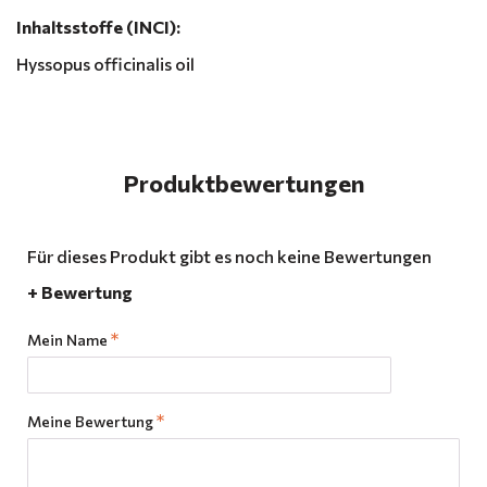
Inhaltsstoffe (INCI):
Hyssopus officinalis oil
Produktbewertungen
Für dieses Produkt gibt es noch keine Bewertungen
+ Bewertung
Mein Name
Meine Bewertung