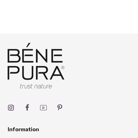
Information