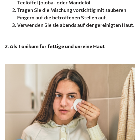
Teelöffel Jojoba- oder Mandelöl.
Tragen Sie die Mischung vorsichtig mit sauberen
Fingern auf die betroffenen Stellen auf.
Verwenden Sie sie abends auf der gereinigten Haut.
2. Als Tonikum für fettige und unreine Haut