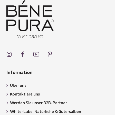
Information
Über uns
Kontaktiere uns
Werden Sie unser B2B-Partner
White-Label Natürliche Kräutersalben