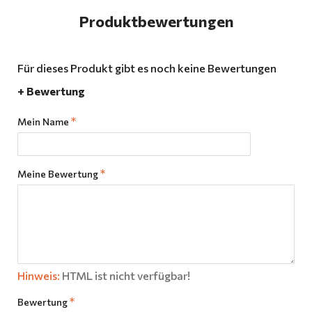
Produktbewertungen
Für dieses Produkt gibt es noch keine Bewertungen
+ Bewertung
Mein Name
Meine Bewertung
Hinweis:
HTML ist nicht verfügbar!
Bewertung