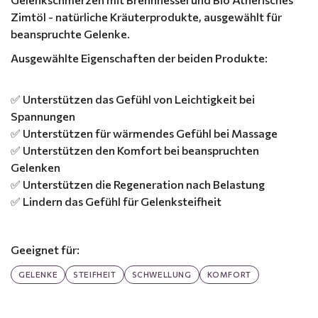
Zimtöl - natürliche Kräuterprodukte, ausgewählt für
beanspruchte Gelenke.
Ausgewählte Eigenschaften der beiden Produkte:
✅ Unterstützen das Gefühl von Leichtigkeit bei
Spannungen
✅ Unterstützen für wärmendes Gefühl bei Massage
✅ Unterstützen den Komfort bei beanspruchten
Gelenken
✅ Unterstützen die Regeneration nach Belastung
✅ Lindern das Gefühl für Gelenksteifheit
Geeignet für:
GELENKE
STEIFHEIT
SCHWELLUNG
KOMFORT