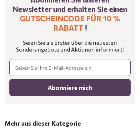
Newsletter und erhalten Sie einen
GUTSCHEINCODE FÜR 10 %
RABATT
!
Seien Sie als Erster über die neuesten
Sonderangebote und Aktionen informiert!
Email
Abonniere mich
Mehr aus dieser Kategorie