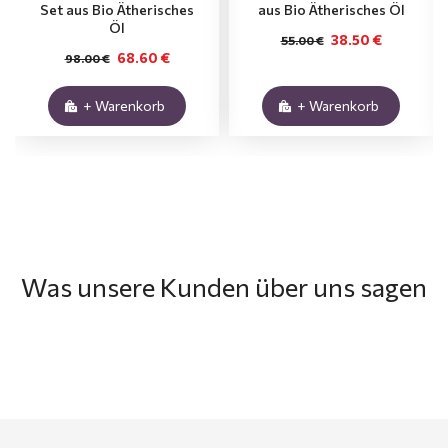
Set aus Bio Ätherisches
aus Bio Ätherisches Öl
Öl
38.50 €
55.00 €
68.60 €
98.00 €
+ Warenkorb
+ Warenkorb
Was unsere Kunden über uns sagen