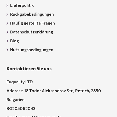
Lieferpolitik
Rückgabebedingungen
Häufig gestellte Fragen
Datenschutzerklärung
Blog
Nutzungsbedingungen
Kontaktieren Sie uns
Euquality LTD
Address: 18 Todor Aleksandrov Str., Petrich, 2850
Bulgarien
BG205062043