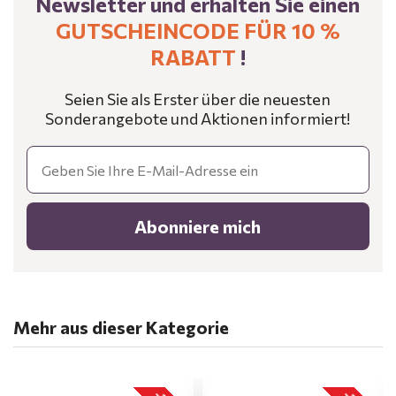
Newsletter und erhalten Sie einen
GUTSCHEINCODE FÜR 10 %
RABATT
!
Seien Sie als Erster über die neuesten
Sonderangebote und Aktionen informiert!
Email
Abonniere mich
Mehr aus dieser Kategorie