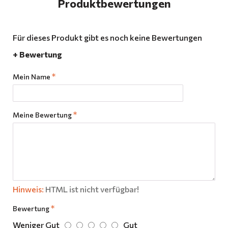
Produktbewertungen
Für dieses Produkt gibt es noch keine Bewertungen
+ Bewertung
Mein Name
Meine Bewertung
Hinweis:
HTML ist nicht verfügbar!
Bewertung
Weniger Gut
Gut