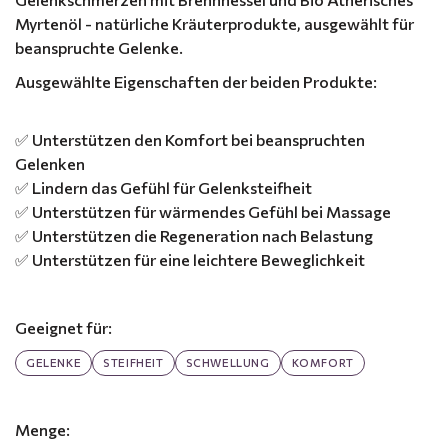
Myrtenöl - natürliche Kräuterprodukte, ausgewählt für
beanspruchte Gelenke.
Ausgewählte Eigenschaften der beiden Produkte:
✅ Unterstützen den Komfort bei beanspruchten
Gelenken
✅ Lindern das Gefühl für Gelenksteifheit
✅ Unterstützen für wärmendes Gefühl bei Massage
✅ Unterstützen die Regeneration nach Belastung
✅ Unterstützen für eine leichtere Beweglichkeit
Geeignet für:
GELENKE
STEIFHEIT
SCHWELLUNG
KOMFORT
Menge: