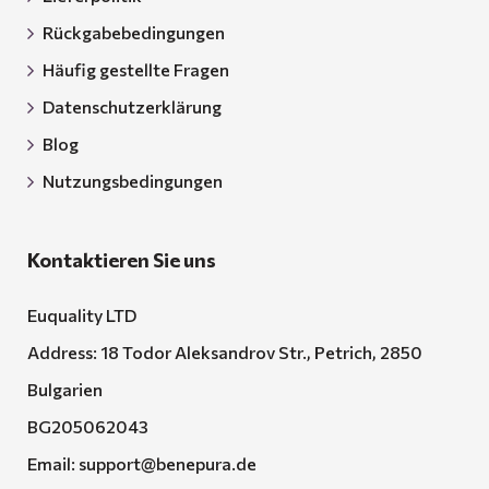
Rückgabebedingungen
Häufig gestellte Fragen
Datenschutzerklärung
Blog
Nutzungsbedingungen
Kontaktieren Sie uns
Euquality LTD
Address: 18 Todor Aleksandrov Str., Petrich, 2850
Bulgarien
BG205062043
Email:
support@benepura.de