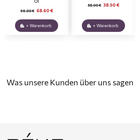
Öl
38.50 €
55.00 €
68.60 €
98.00 €
+ Warenkorb
+ Warenkorb
Was unsere Kunden über uns sagen