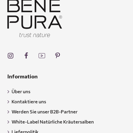
Information
Über uns
Kontaktiere uns
Werden Sie unser B2B-Partner
White-Label Natürliche Kräutersalben
Lieferpolitik