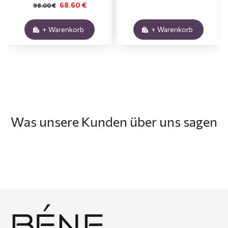
68.60 €
98.00 €
+ Warenkorb
+ Warenkorb
Was unsere Kunden über uns sagen