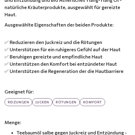
natürliche Kräuterprodukte, ausgewählt für gereizte
Haut.
Ausgewählte Eigenschaften der beiden Produkte:
✅ Reduzieren den Juckreiz und die Rötungen
✅ Unterstützen für ein ruhigeres Gefühl auf der Haut
✅ Beruhigen gereizte und empfindliche Haut
✅ Unterstützen den Komfort bei entzündeter Haut
✅ Unterstützen die Regeneration der die Hautbarriere
Geeignet für:
REIZUNGEN
JUCKEN
RÖTUNGEN
KOMFORT
Menge:
Teebaumöl salbe gegen Juckreiz und Entzündung -