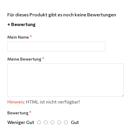
Für dieses Produkt gibt es noch keine Bewertungen
+ Bewertung
Mein Name
Meine Bewertung
Hinweis:
HTML ist nicht verfügbar!
Bewertung
Weniger Gut
Gut