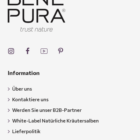
Information
Über uns
Kontaktiere uns
Werden Sie unser B2B-Partner
White-Label Natürliche Kräutersalben
Lieferpolitik