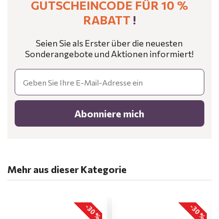
GUTSCHEINCODE FÜR 10 %
RABATT
!
Seien Sie als Erster über die neuesten
Sonderangebote und Aktionen informiert!
Email
Abonniere mich
Mehr aus dieser Kategorie
-30 %
-30 %