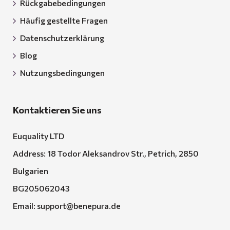
Rückgabebedingungen
Häufig gestellte Fragen
Datenschutzerklärung
Blog
Nutzungsbedingungen
Kontaktieren Sie uns
Euquality LTD
Address: 18 Todor Aleksandrov Str., Petrich, 2850
Bulgarien
BG205062043
Email:
support@benepura.de